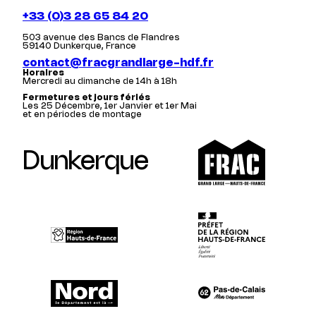
+33 (0)3 28 65 84 20
503 avenue des Bancs de Flandres
59140 Dunkerque, France
contact@fracgrandlarge-hdf.fr
Horaires
Mercredi au dimanche de 14h à 18h
Fermetures et jours fériés
Les 25 Décembre, 1er Janvier et 1er Mai
et en périodes de montage
Dunkerque