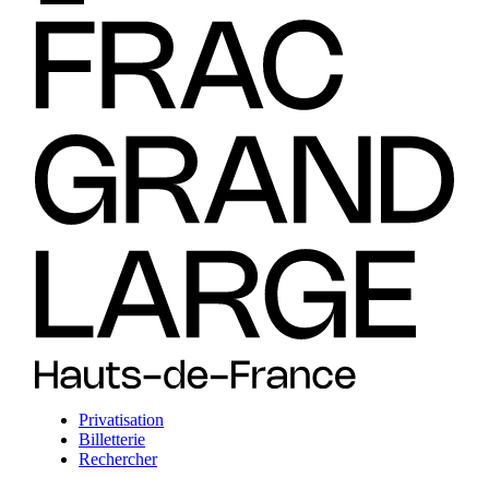
Privatisation
Billetterie
Rechercher