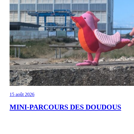
15 août 2026
MINI-PARCOURS DES DOUDOUS