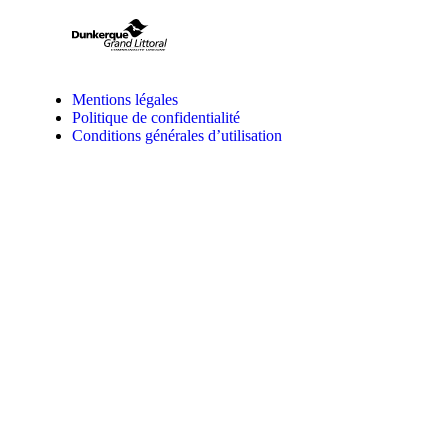
Mentions légales
Politique de confidentialité
Conditions générales d’utilisation