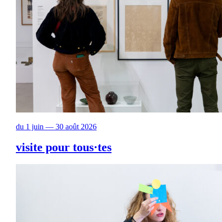
du 1 juin — 30 août 2026
visite pour tous·tes