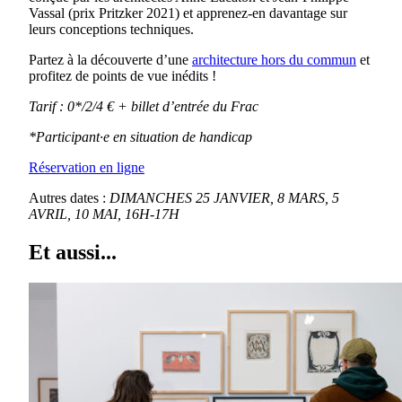
Vassal (prix Pritzker 2021) et apprenez-en davantage sur
leurs conceptions techniques.
Partez à la découverte d’une
architecture hors du commun
et
profitez de points de vue inédits !
Tarif : 0*/2/4 € + billet d’entrée du Frac
*Participant·e en situation de handicap
Réservation en ligne
Autres dates :
DIMANCHES 25 JANVIER, 8 MARS, 5
AVRIL, 10 MAI,
16H-17H
Et aussi...