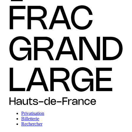
Privatisation
Billetterie
Rechercher