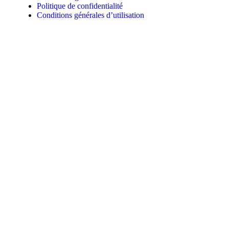
Politique de confidentialité
Conditions générales d’utilisation