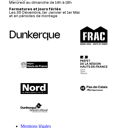
Mercredi au dimanche de 14h à 18h
Fermetures et jours fériés
Les 25 Décembre, 1er Janvier et 1er Mai
et en périodes de montage
Dunkerque
Mentions légales