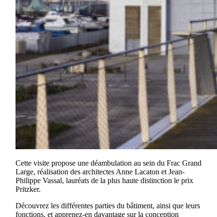
Cette visite propose une déambulation au sein du Frac Grand
Large, réalisation des architectes Anne Lacaton et Jean-
Philippe Vassal, lauréats de la plus haute distinction le prix
Pritzker.
Découvrez les différentes parties du bâtiment, ainsi que leurs
fonctions, et apprenez-en davantage sur la conception