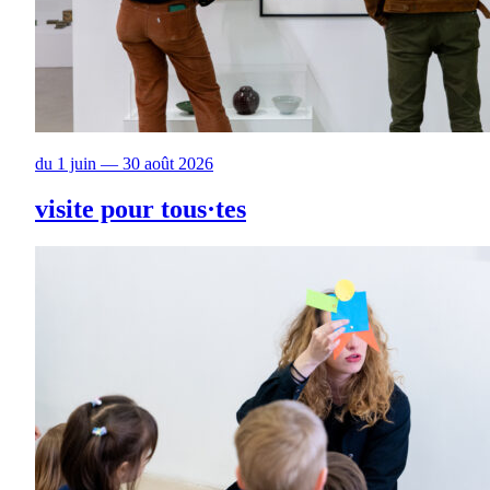
du 1 juin — 30 août 2026
visite pour tous·tes