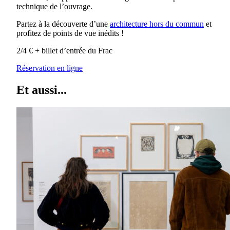
technique de l’ouvrage.
Partez à la découverte d’une
architecture hors du commun
et
profitez de points de vue inédits !
2/4 € + billet d’entrée du Frac
Réservation en ligne
Et aussi...