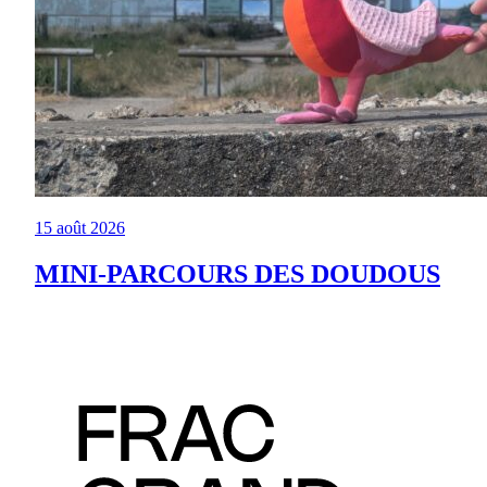
15 août 2026
MINI-PARCOURS DES DOUDOUS