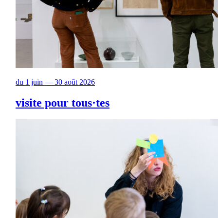
du 1 juin — 30 août 2026
visite pour tous·tes