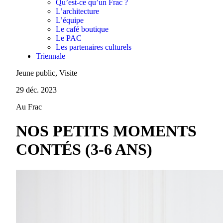
Qu’est-ce qu’un Frac ?
L’architecture
L’équipe
Le café boutique
Le PAC
Les partenaires culturels
Triennale
Jeune public, Visite
29 déc. 2023
Au Frac
NOS PETITS MOMENTS
CONTÉS (3-6 ANS)