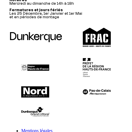
Horaires
Mercredi au dimanche de 14h à 18h
Fermetures et jours fériés
Les 25 Décembre, 1er Janvier et 1er Mai
et en périodes de montage
Dunkerque
Mentions légales