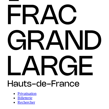
Privatisation
Billetterie
Rechercher