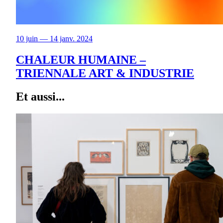
10 juin — 14 janv. 2024
CHALEUR HUMAINE –
TRIENNALE ART & INDUSTRIE
Et aussi...