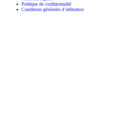
Politique de confidentialité
Conditions générales d’utilisation