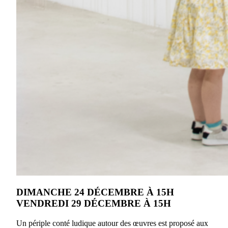
DIMANCHE
24 DÉCEMBRE
À 15H
VENDREDI 29 DÉCEMBRE À 15H
Un périple conté ludique autour des œuvres est proposé aux