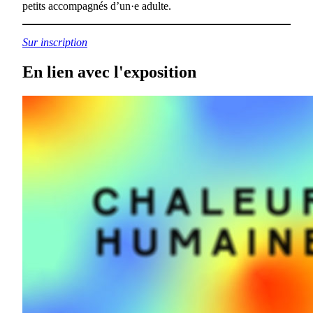
petits accompagnés d’un·e adulte.
Sur inscription
En lien avec l'exposition