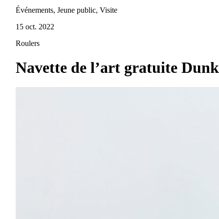
Événements, Jeune public, Visite
15 oct. 2022
Roulers
Navette de l’art gratuite 