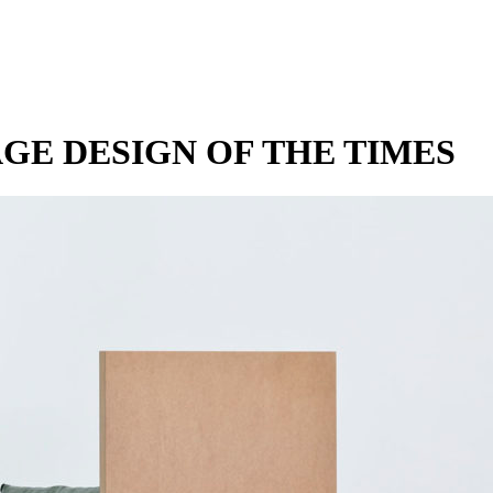
NISSAGE DESIGN OF THE TIMES