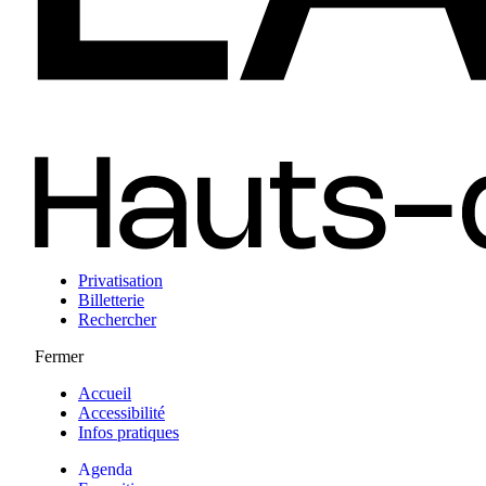
Privatisation
Billetterie
Rechercher
Fermer
Accueil
Accessibilité
Infos pratiques
Agenda