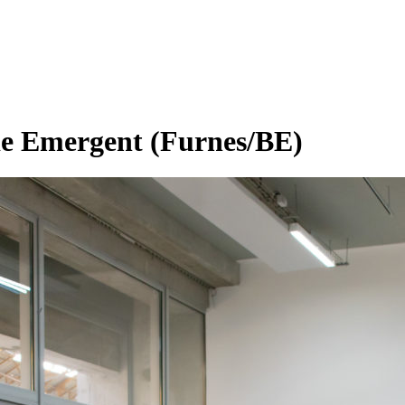
erie Emergent (Furnes/BE)