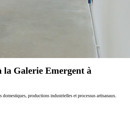
à la Galerie Emergent à
.
ies domestiques, productions industrielles et processus artisanaux.