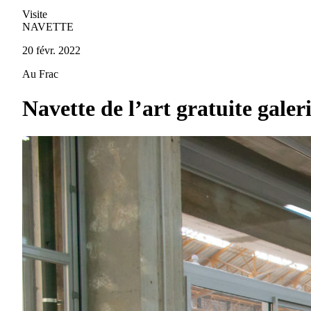
Visite
NAVETTE
20 févr. 2022
Au Frac
Navette de l’art gratuite gal