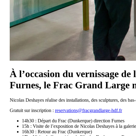
À l’occasion du vernissage de 
Furnes, le Frac Grand Large m
Nicolas Deshayes réalise des installations, des sculptures, des bas-
Gratuit sur inscription :
reservations@fracgrandlarge-hdf.fr
14h30 : Départ du Frac (Dunkerque) direction Furnes
15h : Visite de l’exposition de Nicolas Deshayes à la galer
16h30 : Retour au Frac (Dunkerque)