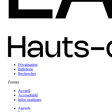
Privatisation
Billetterie
Rechercher
Fermer
Accueil
Accessibilité
Infos pratiques
Agenda