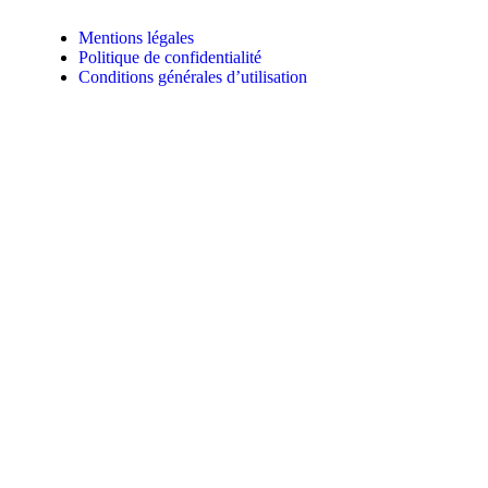
Mentions légales
Politique de confidentialité
Conditions générales d’utilisation