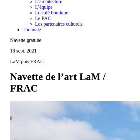
L’architecture
L’équipe
Le café boutique
Le PAC
Les partenaires culturels
Triennale
Navette gratuite
18 sept. 2021
LaM puis FRAC
Navette de l’art LaM /
FRAC