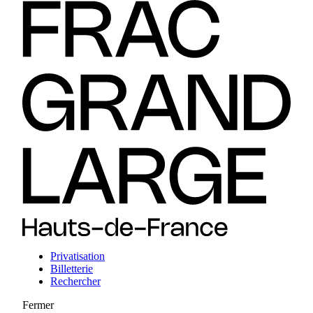
Privatisation
Billetterie
Rechercher
Fermer