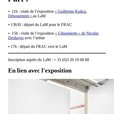
• 11h : visite de l’exposition
« Guillermo Kuitca.
Dénouement »
au LaM
• 13h30 : départ du LaM pour le FRAC
• 15h : visite de l’exposition
« Glissements » de Nicolas
Deshayes
avec l’artiste
• 17h : départ du FRAC vers le LaM
Inscription auprès du LaM : + 33 (0)3 20 19 68 88
En lien avec l'exposition