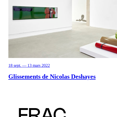
18 sept. — 13 mars 2022
Glissements de Nicolas Deshayes