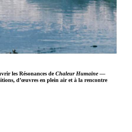
vrir les Résonances de
Chaleur Humaine
—
ions, d’œuvres en plein air et à la rencontre