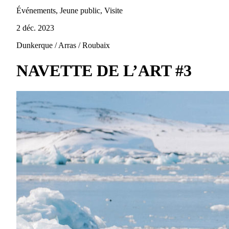
Événements, Jeune public, Visite
2 déc. 2023
Dunkerque / Arras / Roubaix
NAVETTE DE L’ART #3