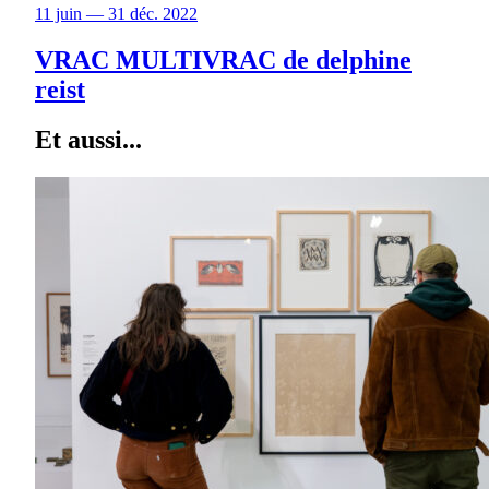
11 juin — 31 déc. 2022
VRAC MULTIVRAC de delphine
reist
Et aussi...