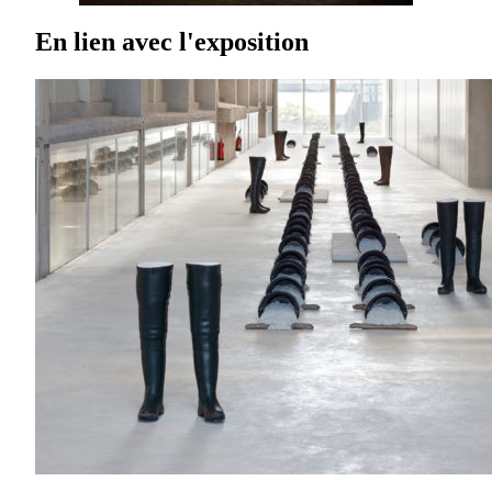
En lien avec l'exposition