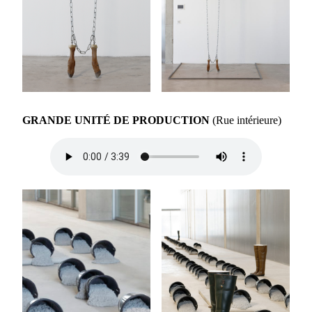
GRANDE UNITÉ DE PRODUCTION
(Rue intérieure)