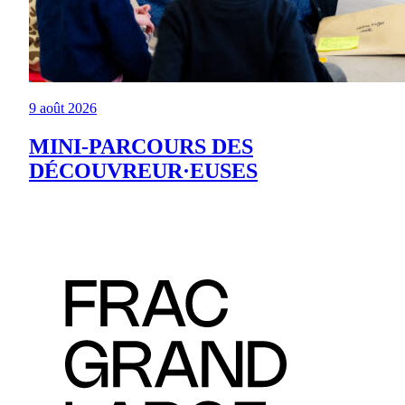
9 août 2026
MINI-PARCOURS DES
DÉCOUVREUR·EUSES