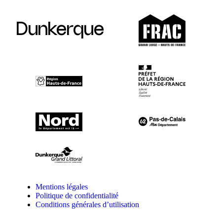
Dunkerque
Mentions légales
Politique de confidentialité
Conditions générales d’utilisation