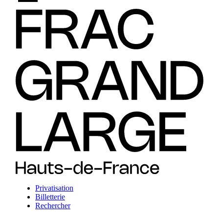
Privatisation
Billetterie
Rechercher