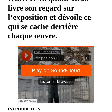
livre son regard sur
l’exposition et dévoile ce
qui se cache derrière
chaque œuvre.
INTRODUCTION