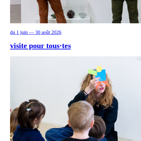
du 1 juin — 30 août 2026
visite pour tous·tes