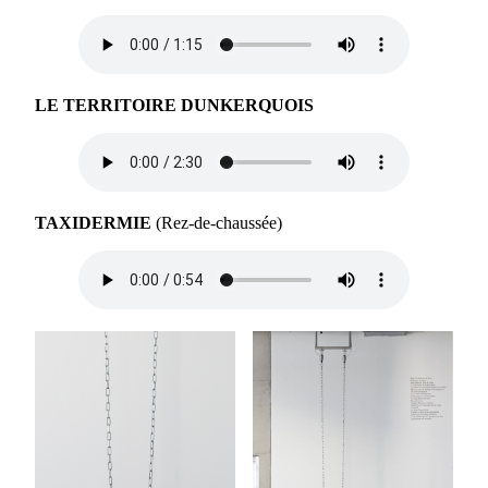
LE TERRITOIRE DUNKERQUOIS
TAXIDERMIE
(Rez-de-chaussée)