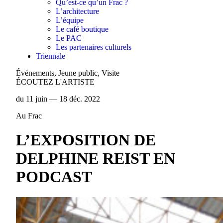
Qu’est-ce qu’un Frac ?
L’architecture
L’équipe
Le café boutique
Le PAC
Les partenaires culturels
Triennale
Événements, Jeune public, Visite
ÉCOUTEZ L'ARTISTE
du 11 juin — 18 déc. 2022
Au Frac
L’EXPOSITION DE
DELPHINE REIST EN
PODCAST