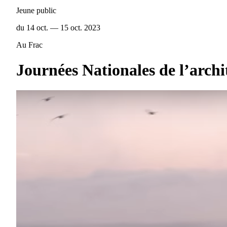
Jeune public
du 14 oct. — 15 oct. 2023
Au Frac
Journées Nationales de l’archi