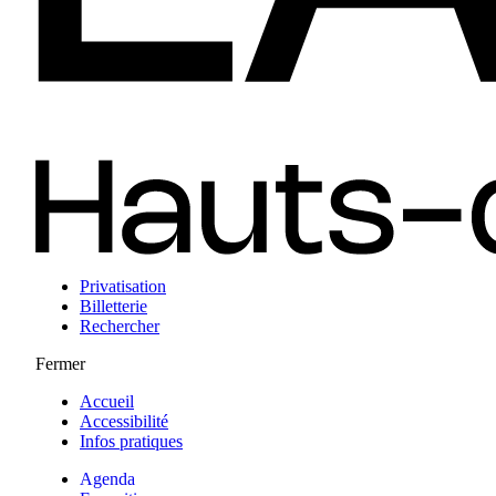
Privatisation
Billetterie
Rechercher
Fermer
Accueil
Accessibilité
Infos pratiques
Agenda