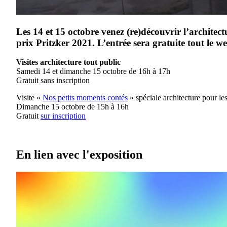
Les 14 et 15 octobre venez (re)découvrir l’archite
prix Pritzker 2021. L’entrée sera gratuite tout le w
Visites architecture tout public
Samedi 14 et dimanche 15 octobre de 16h à 17h
Gratuit sans inscription
Visite «
Nos petits moments contés
» spéciale architecture pour le
Dimanche 15 octobre de 15h à 16h
Gratuit
sur inscription
En lien avec l'exposition