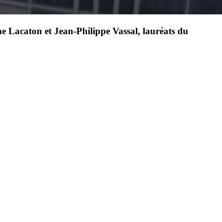
e Lacaton et Jean-Philippe Vassal, lauréats du