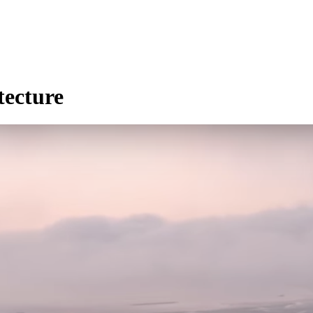
tecture