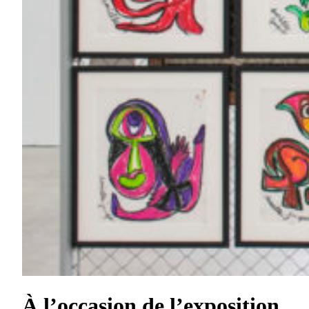
À l’occasion de l’exposition