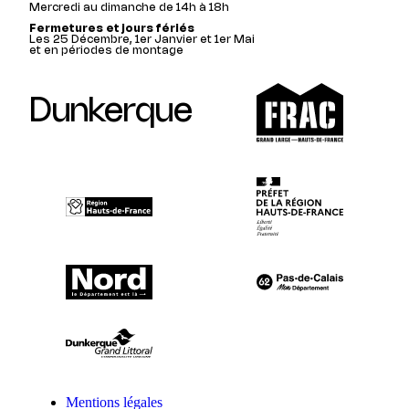
Mercredi au dimanche de 14h à 18h
Fermetures et jours fériés
Les 25 Décembre, 1er Janvier et 1er Mai
et en périodes de montage
Dunkerque
Mentions légales