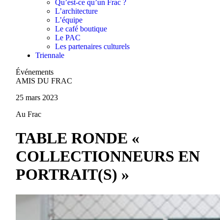
Qu’est-ce qu’un Frac ?
L’architecture
L’équipe
Le café boutique
Le PAC
Les partenaires culturels
Triennale
Événements
AMIS DU FRAC
25 mars 2023
Au Frac
TABLE RONDE «
COLLECTIONNEURS EN
PORTRAIT(S) »