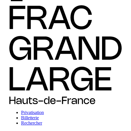
Privatisation
Billetterie
Rechercher