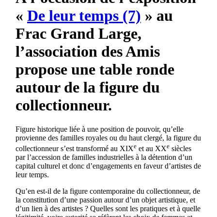
«
De leur temps (7)
» au
Frac Grand Large,
l’association des Amis
propose une table ronde
autour de la figure du
collectionneur.
Figure historique liée à une position de pouvoir, qu’elle
provienne des familles royales ou du haut clergé, la figure du
e
e
collectionneur s’est transformé au XIX
et au XX
siècles
par l’accession de familles industrielles à la détention d’un
capital culturel et donc d’engagements en faveur d’artistes de
leur temps.
Qu’en est-il de la figure contemporaine du collectionneur, de
la constitution d’une passion autour d’un objet artistique, et
d’un lien à des artistes ? Quelles sont les pratiques et à quelle