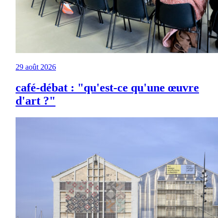
29 août 2026
café-débat : "qu'est-ce qu'une œuvre
d'art ?"