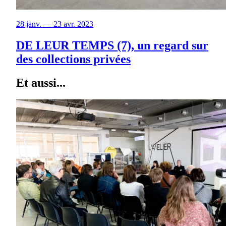
28 janv. — 23 avr. 2023
DE LEUR TEMPS (7), un regard sur
des collections privées
Et aussi...