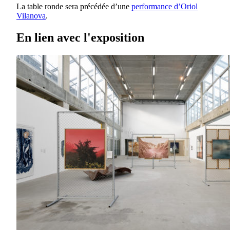
La table ronde sera précédée d’une
performance d’Oriol
Vilanova
.
En lien avec l'exposition