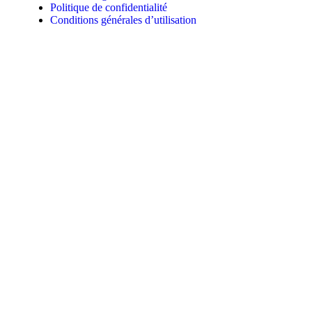
Politique de confidentialité
Conditions générales d’utilisation