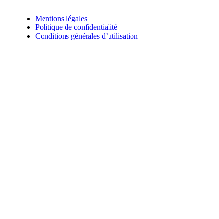
Mentions légales
Politique de confidentialité
Conditions générales d’utilisation