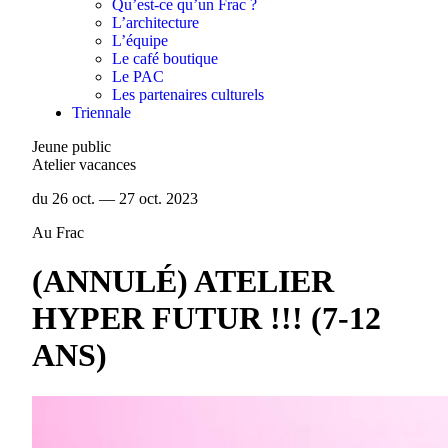
Qu’est-ce qu’un Frac ?
L’architecture
L’équipe
Le café boutique
Le PAC
Les partenaires culturels
Triennale
Jeune public
Atelier vacances
du 26 oct. — 27 oct. 2023
Au Frac
(ANNULÉ) ATELIER
HYPER FUTUR !!! (7-12
ANS)