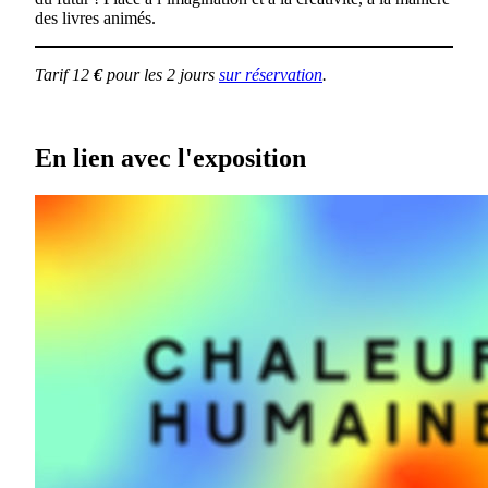
des livres animés.
Tarif 12
€
pour les 2 jours
sur réservation
.
En lien avec l'exposition