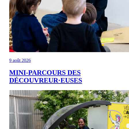
9 août 2026
MINI-PARCOURS DES
DÉCOUVREUR·EUSES