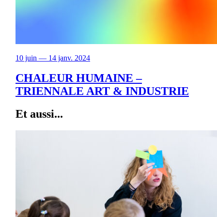
10 juin — 14 janv. 2024
CHALEUR HUMAINE –
TRIENNALE ART & INDUSTRIE
Et aussi...