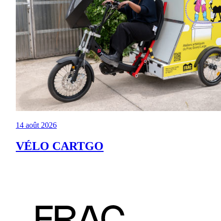
14 août 2026
VÉLO CARTGO