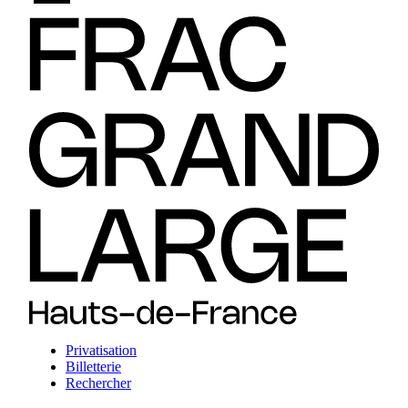
Privatisation
Billetterie
Rechercher