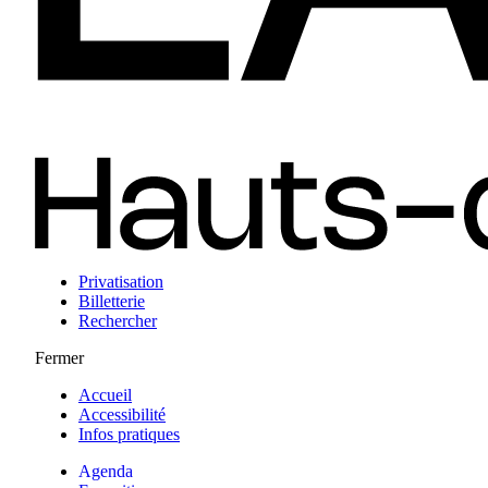
Privatisation
Billetterie
Rechercher
Fermer
Accueil
Accessibilité
Infos pratiques
Agenda