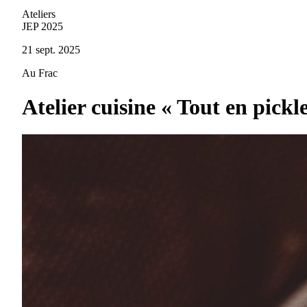
Ateliers
JEP 2025
21 sept. 2025
Au Frac
Atelier cuisine « Tout en pickle