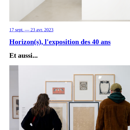
17 sept. — 23 avr. 2023
Horizon(s), l'exposition des 40 ans
Et aussi...