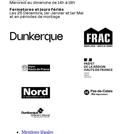
Mercredi au dimanche de 14h à 18h
Fermetures et jours fériés
Les 25 Décembre, 1er Janvier et 1er Mai
et en périodes de montage
Dunkerque
Mentions légales