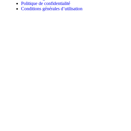
Politique de confidentialité
Conditions générales d’utilisation