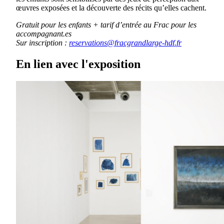
œuvres exposées et la découverte des récits qu’elles cachent.
Gratuit pour les enfants + tarif d’entrée au Frac pour les
accompagnant.es
Sur inscription :
reservations@fracgrandlarge-hdf.fr
En lien avec l'exposition