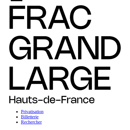
Privatisation
Billetterie
Rechercher