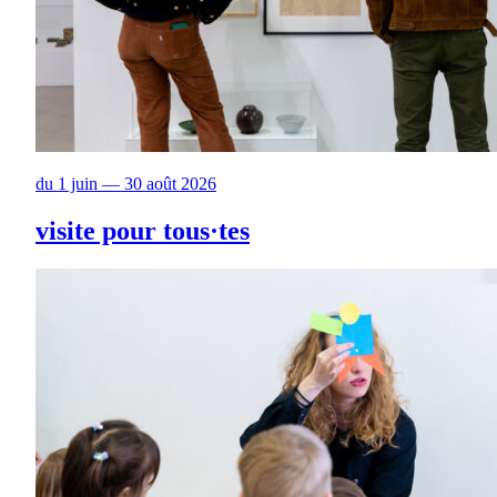
du 1 juin — 30 août 2026
visite pour tous·tes