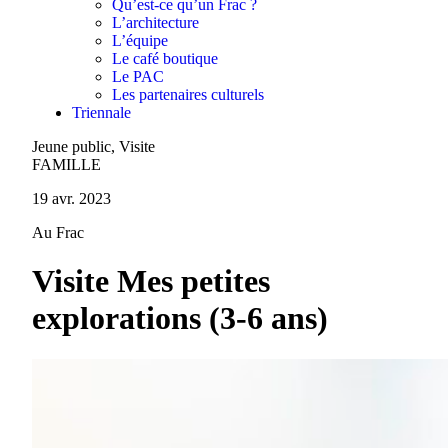
Qu’est-ce qu’un Frac ?
L’architecture
L’équipe
Le café boutique
Le PAC
Les partenaires culturels
Triennale
Jeune public, Visite
FAMILLE
19 avr. 2023
Au Frac
Visite Mes petites
explorations (3-6 ans)