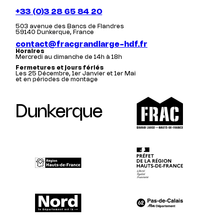
+33 (0)3 28 65 84 20
503 avenue des Bancs de Flandres
59140 Dunkerque, France
contact@fracgrandlarge-hdf.fr
Horaires
Mercredi au dimanche de 14h à 18h
Fermetures et jours fériés
Les 25 Décembre, 1er Janvier et 1er Mai
et en périodes de montage
Dunkerque