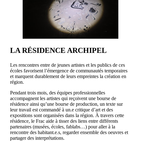
LA RÉSIDENCE ARCHIPEL
Les rencontres entre de jeunes artistes et les publics de ces
écoles favorisent l’émergence de communautés temporaires
et marquent durablement de leurs empreintes la création en
région.
Pendant trois mois, des équipes professionnelles
accompagnent les artistes qui reçoivent une bourse de
résidence ainsi qu’une bourse de production, un texte sur
leur travail est commandé à un.e critique d’art et des
expositions sont organisées dans la région. À travers cette
résidence, le Frac aide à tisser des liens entre différents
partenaires (musées, écoles, fablabs…) pour aller à la
rencontre des habitant.e.s, regarder ensemble des oeuvres et
partager des interprétations.