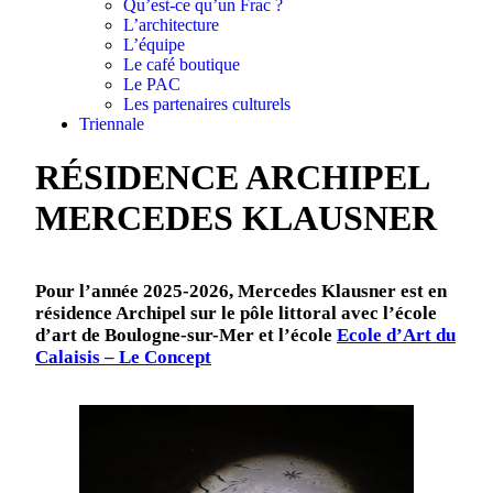
Qu’est-ce qu’un Frac ?
L’architecture
L’équipe
Le café boutique
Le PAC
Les partenaires culturels
Triennale
RÉSIDENCE ARCHIPEL
MERCEDES KLAUSNER
Pour l’année 2025-2026, Mercedes Klausner est en
résidence Archipel sur le
pôle littoral avec l’école
d’art de Boulogne-sur-Mer et l’école
Ecole d’Art du
Calaisis – Le Concept