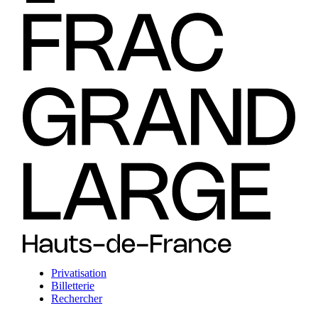
Privatisation
Billetterie
Rechercher