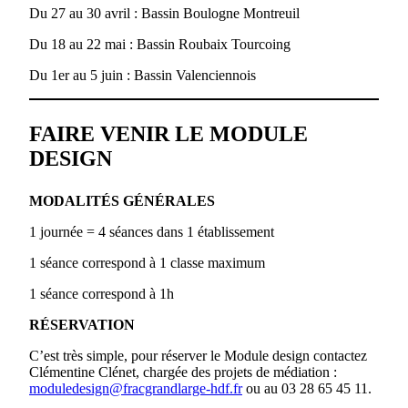
Du 27 au 30 avril : Bassin Boulogne Montreuil
Du 18 au 22 mai : Bassin Roubaix Tourcoing
Du 1er au 5 juin : Bassin Valenciennois
FAIRE VENIR LE MODULE
DESIGN
MODALITÉS GÉNÉRALES
1 journée = 4 séances dans 1 établissement
1 séance correspond à 1 classe maximum
1 séance correspond à 1h
RÉSERVATION
C’est très simple, pour réserver le Module design contactez
Clémentine Clénet, chargée des projets de médiation :
moduledesign@fracgrandlarge-hdf.fr
ou au 03 28 65 45 11.