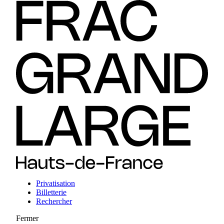
Privatisation
Billetterie
Rechercher
Fermer