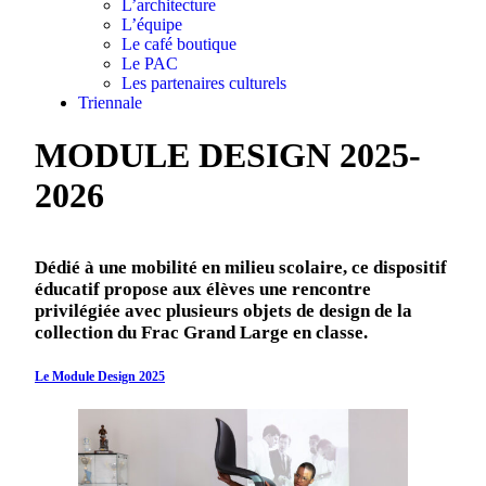
L’architecture
L’équipe
Le café boutique
Le PAC
Les partenaires culturels
Triennale
MODULE DESIGN 2025-
2026
Dédié à une mobilité en milieu scolaire, ce dispositif
éducatif propose aux élèves une rencontre
privilégiée avec plusieurs objets de design de la
collection du Frac Grand Large en classe.
Le Module Design 2025