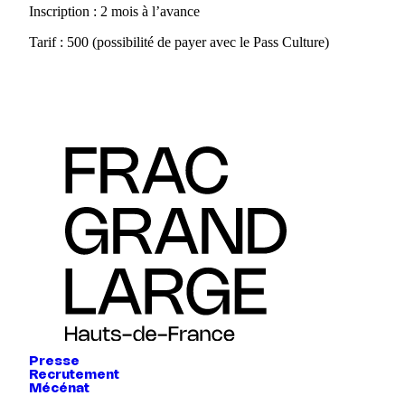
Inscription : 2 mois à l’avance
Tarif : 500 (possibilité de payer avec le Pass Culture)
Presse
Recrutement
Mécénat