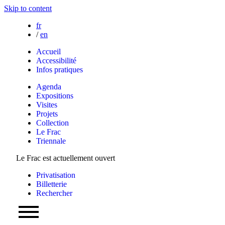
Skip to content
fr
/
en
Accueil
Accessibilité
Infos pratiques
Agenda
Expositions
Visites
Projets
Collection
Le Frac
Triennale
Le Frac est actuellement ouvert
Privatisation
Billetterie
Rechercher