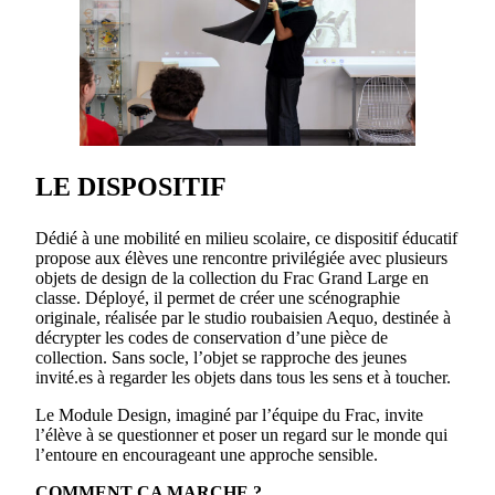
LE DISPOSITIF
Dédié à une mobilité en milieu scolaire, ce dispositif éducatif
propose aux élèves une rencontre privilégiée avec plusieurs
objets de design de la collection du Frac Grand Large en
classe. Déployé, il permet de créer une scénographie
originale, réalisée par le studio roubaisien Aequo, destinée à
décrypter les codes de conservation d’une pièce de
collection. Sans socle, l’objet se rapproche des jeunes
invité.es à regarder les objets dans tous les sens et à toucher.
Le Module Design, imaginé par l’équipe du Frac, invite
l’élève à se questionner et poser un regard sur le monde qui
l’entoure en encourageant une approche sensible.
COMMENT ÇA MARCHE ?