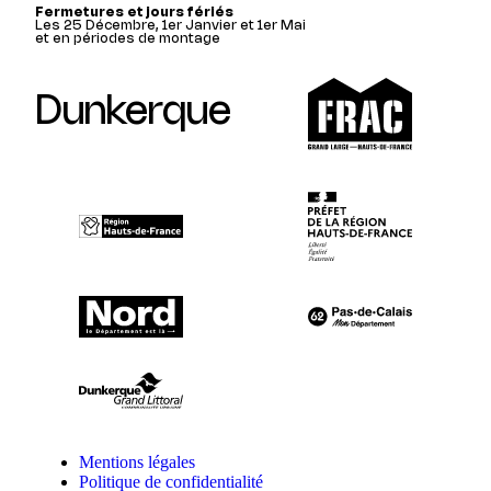
Fermetures et jours fériés
Les 25 Décembre, 1er Janvier et 1er Mai
et en périodes de montage
Dunkerque
Mentions légales
Politique de confidentialité