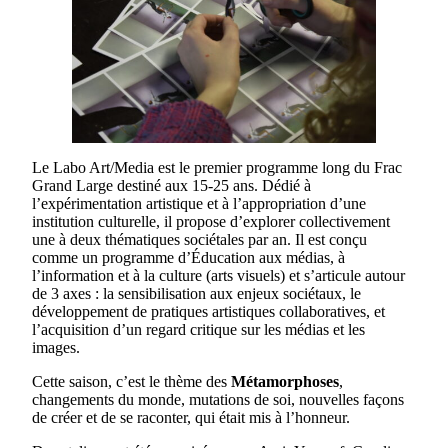
Le Labo Art/Media est le premier programme long du Frac
Grand Large destiné aux 15-25 ans. Dédié à
l’expérimentation artistique et à l’appropriation d’une
institution culturelle, il propose d’explorer collectivement
une à deux thématiques sociétales par an. Il est conçu
comme un programme d’Éducation aux médias, à
l’information et à la culture (arts visuels) et s’articule autour
de 3 axes : la sensibilisation aux enjeux sociétaux, le
développement de pratiques artistiques collaboratives, et
l’acquisition d’un regard critique sur les médias et les
images.
Cette saison, c’est le thème des
Métamorphoses
,
changements du monde, mutations de soi, nouvelles façons
de créer et de se raconter, qui était mis à l’honneur.