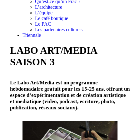
Qu’est-ce qu’un Frac ?
L’architecture
L’équipe
Le café boutique
Le PAC
Les partenaires culturels
Triennale
LABO ART/MEDIA
SAISON 3
Le Labo Art/Media est un programme
hebdomadaire gratuit pour les 15-25 ans, offrant un
espace d’expérimentation et de création artistique
et médiatique (vidéo, podcast, écriture, photo,
publication, réseaux sociaux).