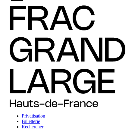
Privatisation
Billetterie
Rechercher