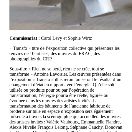
Commissariat :
Carol Levy et Sophie Wirtz
« Transfo » titre de l’exposition collective qui présentera les
œuvres de 10 artistes, des œuvres du FRAC, des
photographies du CRP.
Sous-titre « Rien ne se perd, rien ne se crée, tout se
transforme » Antoine Lavoisier. Les œuvres présentées dans
l’exposition « Transfo » illustreront ou seront le résultat d’un
changement d’état en rapport avec l’énergie. Qu’elle soit
utilisée ou produite pour ou par l’opération de
transformation, l’énergie pourra être réelle, figurée ou
évoquée dans les œuvres des artistes invités. La
transformation des bâtiments de l’ancienne fabrique de
broderie sur tulle en espace d’exposition sera également
présente à travers la scénographie qui accueillera les œuvres
des artistes invités : Valérie Vaubourg, Emmanuelle Flandre,
Alexis Nivelle François Lelong, Stéphane Cauchy, Donovan