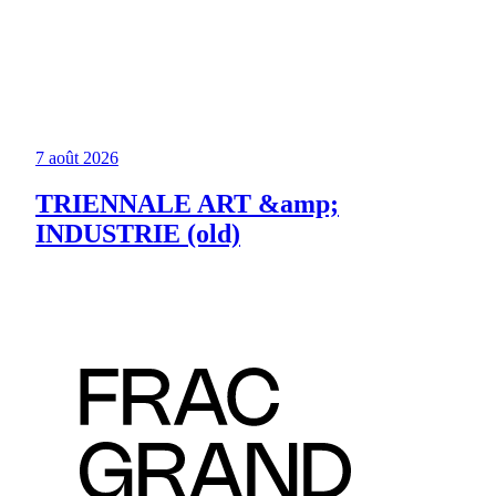
7 août 2026
TRIENNALE ART &amp;
INDUSTRIE (old)