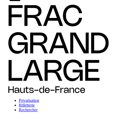
Privatisation
Billetterie
Rechercher