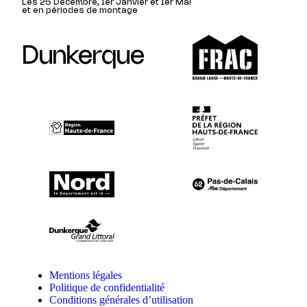
Les 25 Décembre, 1er Janvier et 1er Mai
et en périodes de montage
Dunkerque
Mentions légales
Politique de confidentialité
Conditions générales d’utilisation