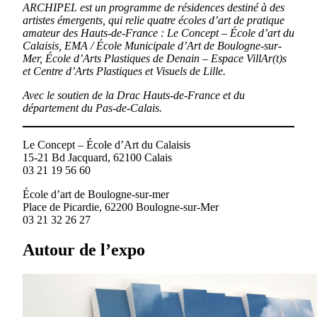
ARCHIPEL est un programme de résidences destiné à des
artistes émergents, qui relie quatre écoles d’art de pratique
amateur des Hauts-de-France : Le Concept – École d’art du
Calaisis, EMA / École Municipale d’Art de Boulogne-sur-
Mer, École d’Arts Plastiques de Denain – Espace VillAr(t)s
et Centre d’Arts Plastiques et Visuels de Lille
.
Avec le soutien de la Drac Hauts-de-France et du
département du Pas-de-Calais.
Le Concept – École d’Art du Calaisis
15-21 Bd Jacquard, 62100 Calais
03 21 19 56 60
École d’art de Boulogne-sur-mer
Place de Picardie, 62200 Boulogne-sur-Mer
03 21 32 26 27
Autour de l’expo