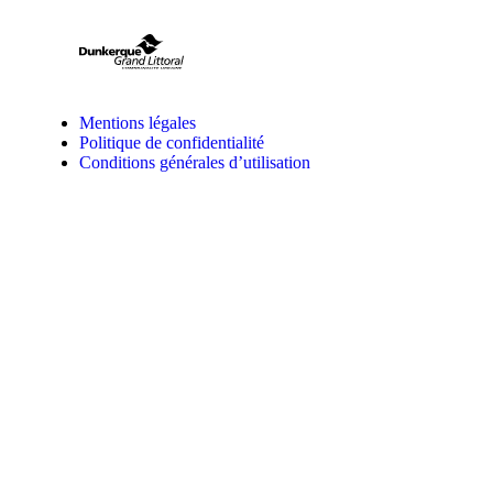
Mentions légales
Politique de confidentialité
Conditions générales d’utilisation