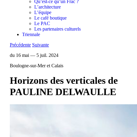
Qu’est-ce qu’un Frac ?
L’architecture
L’équipe
Le café boutique
Le PAC
Les partenaires culturels
Triennale
Précédente
Suivante
du 16 mai — 5 juil. 2024
Boulogne-sur-Mer et Calais
Horizons des verticales de
PAULINE DELWAULLE