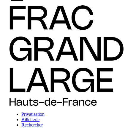
Privatisation
Billetterie
Rechercher