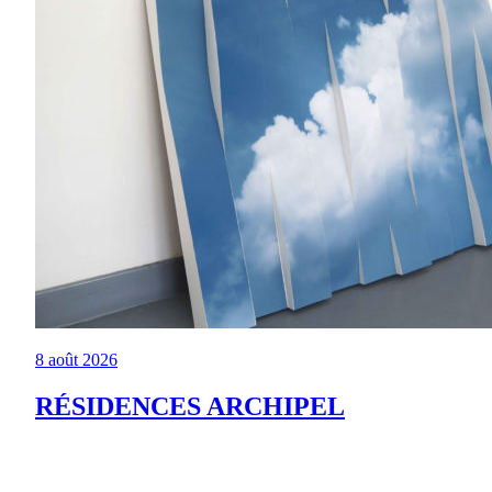
8 août 2026
RÉSIDENCES ARCHIPEL