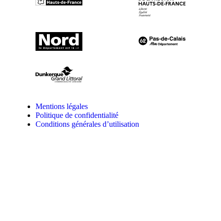
Mentions légales
Politique de confidentialité
Conditions générales d’utilisation