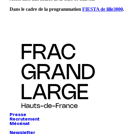
Dans le cadre de la programmation
FIESTA de lille3000
.
Presse
Recrutement
Mécénat
Newsletter