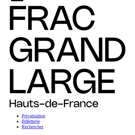
Privatisation
Billetterie
Rechercher