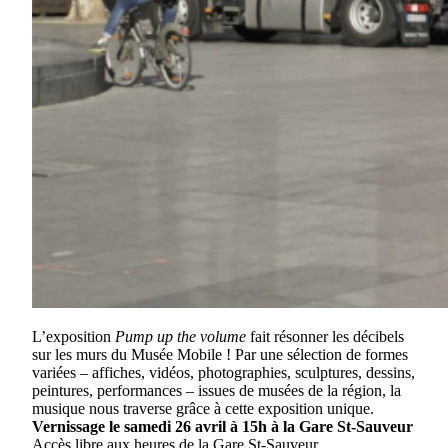
L’exposition
Pump up the volume
fait résonner les décibels
sur les murs du Musée Mobile ! Par une sélection de formes
variées – affiches, vidéos, photographies, sculptures, dessins,
peintures, performances – issues de musées de la région, la
musique nous traverse grâce à cette exposition unique.
Vernissage le samedi 26 avril à 15h à la Gare St-Sauveur
Accès libre aux heures de la Gare St-Sauveur