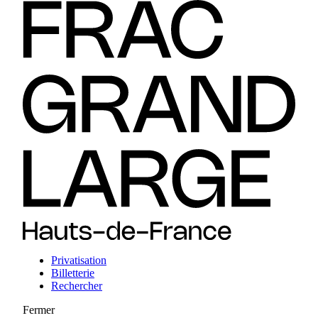
Privatisation
Billetterie
Rechercher
Fermer