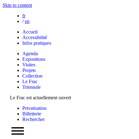
Skip to content
fr
/
en
Accueil
Accessibilité
Infos pratiques
Agenda
Expositions
Visites
Projets
Collection
Le Frac
Triennale
Le Frac est actuellement ouvert
Privatisation
Billetterie
Rechercher