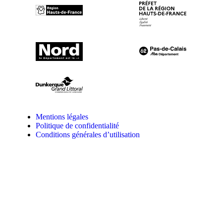
Mentions légales
Politique de confidentialité
Conditions générales d’utilisation