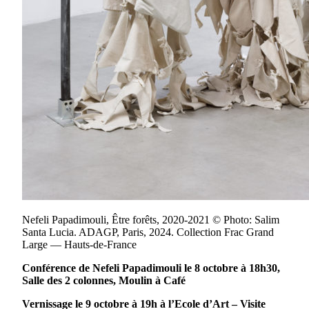
Nefeli Papadimouli, Être forêts, 2020-2021 © Photo: Salim
Santa Lucia. ADAGP, Paris, 2024. Collection Frac Grand
Large — Hauts-de-France
Conférence de Nefeli Papadimouli le 8 octobre à 18h30,
Salle des 2 colonnes, Moulin à Café
Vernissage le 9 octobre à 19h à l’Ecole d’Art – Visite