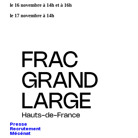
le 16 novembre à 14h et à 16h
le 17 novembre à 14h
Presse
Recrutement
Mécénat