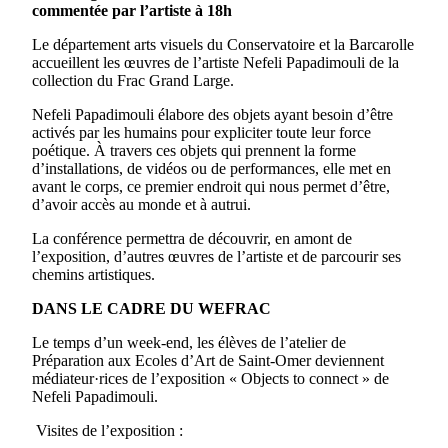
commentée par l’artiste à 18h
Le département arts visuels du Conservatoire et la Barcarolle
accueillent les œuvres de l’artiste Nefeli Papadimouli de la
collection du Frac Grand Large.
Nefeli Papadimouli élabore des objets ayant besoin d’être
activés par les humains pour expliciter toute leur force
poétique. À travers ces objets qui prennent la forme
d’installations, de vidéos ou de performances, elle met en
avant le corps, ce premier endroit qui nous permet d’être,
d’avoir accès au monde et à autrui.
La conférence permettra de découvrir, en amont de
l’exposition, d’autres œuvres de l’artiste et de parcourir ses
chemins artistiques.
DANS LE CADRE DU WEFRAC
Le temps d’un week-end, les élèves de l’atelier de
Préparation aux Ecoles d’Art de Saint-Omer deviennent
médiateur·rices de l’exposition « Objects to connect » de
Nefeli Papadimouli.
Visites de l’exposition :