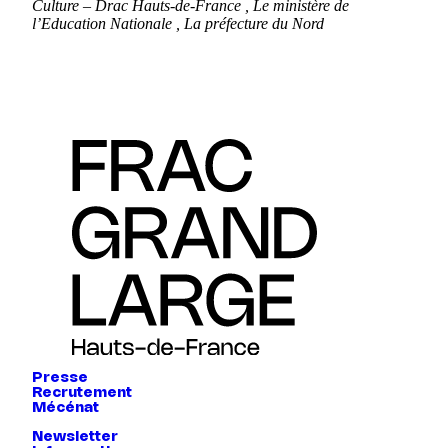
Culture – Drac Hauts-de-France , Le ministère de
l’Education Nationale , La préfecture du Nord
Presse
Recrutement
Mécénat
Newsletter