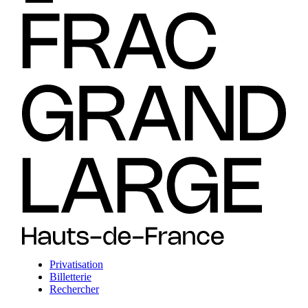
Privatisation
Billetterie
Rechercher