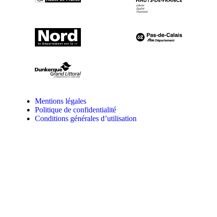
Mentions légales
Politique de confidentialité
Conditions générales d’utilisation