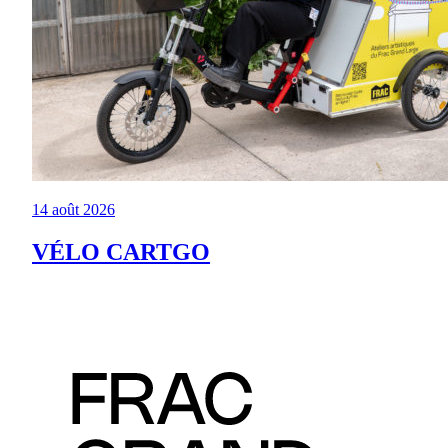
14 août 2026
VÉLO CARTGO