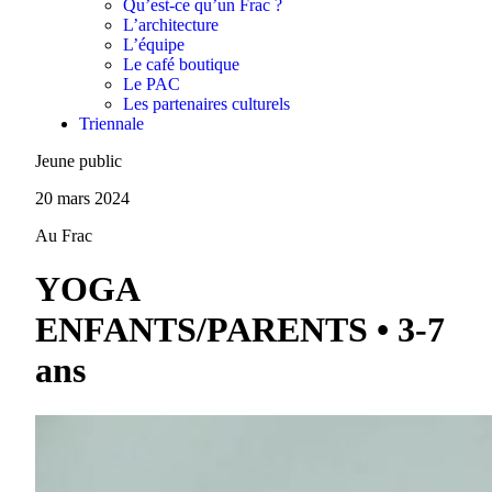
Qu’est-ce qu’un Frac ?
L’architecture
L’équipe
Le café boutique
Le PAC
Les partenaires culturels
Triennale
Jeune public
20 mars 2024
Au Frac
YOGA
ENFANTS/PARENTS • 3-7
ans