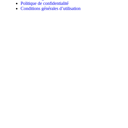
Politique de confidentialité
Conditions générales d’utilisation