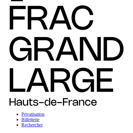
Privatisation
Billetterie
Rechercher