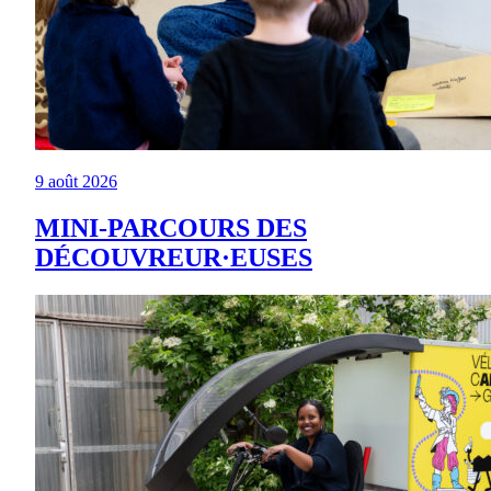
9 août 2026
MINI-PARCOURS DES
DÉCOUVREUR·EUSES