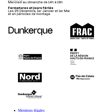
Mercredi au dimanche de 14h à 18h
Fermetures et jours fériés
Les 25 Décembre, 1er Janvier et 1er Mai
et en périodes de montage
Dunkerque
Mentions légales