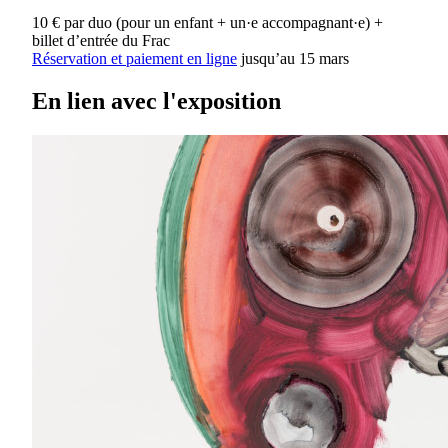
10 € par duo (pour un enfant + un·e accompagnant·e) +
billet d’entrée du Frac
Réservation et paiement en ligne
jusqu’au 15 mars
En lien avec l'exposition