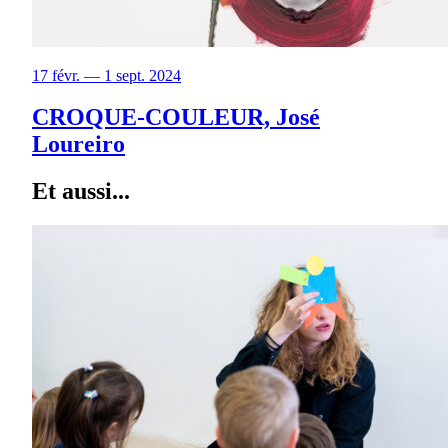
17 févr. — 1 sept. 2024
CROQUE-COULEUR, José
Loureiro
Et aussi...