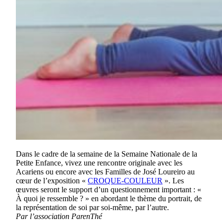
Dans le cadre de la semaine de la Semaine Nationale de la
Petite Enfance, vivez une rencontre originale avec les
Acariens ou encore avec les Familles de José Loureiro au
cœur de l’exposition «
CROQUE-COULEUR
». Les
œuvres seront le support d’un questionnement important : «
À quoi je ressemble ? » en abordant le thème du portrait, de
la représentation de soi par soi-même, par l’autre.
Par l’association ParenThé