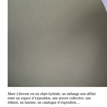
Mare Liberum
est un objet hybride, un mélange non défini
entre un espace d’exposition, une œuvre collective, une
édition, un fanzine, un catalogue d’exposition…