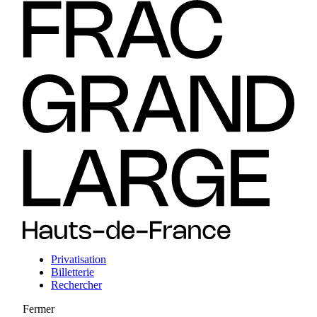
Privatisation
Billetterie
Rechercher
Fermer