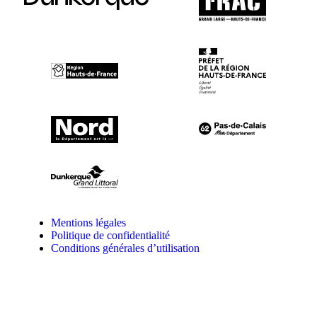
Mentions légales
Politique de confidentialité
Conditions générales d’utilisation