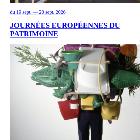
du 19 sept. — 20 sept. 2026
JOURNÉES EUROPÉENNES DU
PATRIMOINE