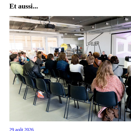
Et aussi...
29 août 2026