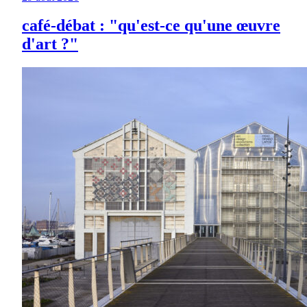
café-débat : "qu'est-ce qu'une œuvre
d'art ?"