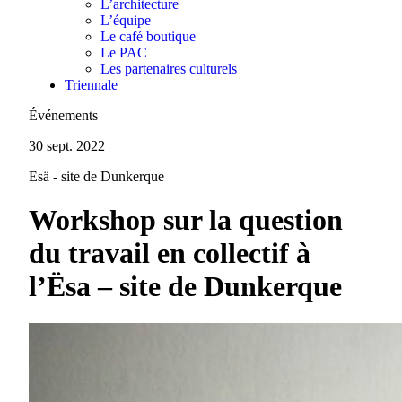
L’architecture
L’équipe
Le café boutique
Le PAC
Les partenaires culturels
Triennale
Événements
30 sept. 2022
Esä - site de Dunkerque
Workshop sur la question
du travail en collectif à
l’Ësa – site de Dunkerque