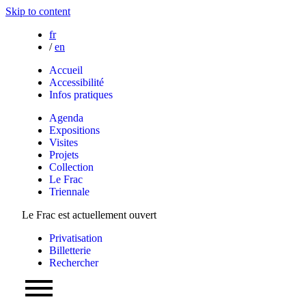
Skip to content
fr
/
en
Accueil
Accessibilité
Infos pratiques
Agenda
Expositions
Visites
Projets
Collection
Le Frac
Triennale
Le Frac est actuellement ouvert
Privatisation
Billetterie
Rechercher