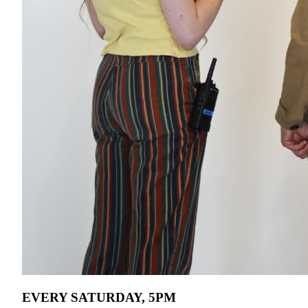
EVERY SATURDAY, 5PM