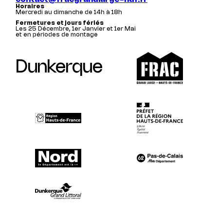
Horaires
Mercredi au dimanche de 14h à 18h
Fermetures et jours fériés
Les 25 Décembre, 1er Janvier et 1er Mai
et en périodes de montage
Dunkerque