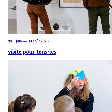
du 1 juin — 30 août 2026
visite pour tous·tes