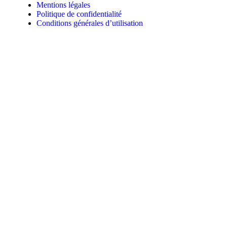
Mentions légales
Politique de confidentialité
Conditions générales d’utilisation