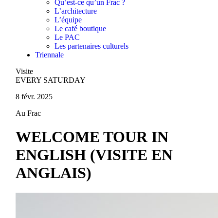
Qu’est-ce qu’un Frac ?
L’architecture
L’équipe
Le café boutique
Le PAC
Les partenaires culturels
Triennale
Visite
EVERY SATURDAY
8 févr. 2025
Au Frac
WELCOME TOUR IN
ENGLISH (VISITE EN
ANGLAIS)