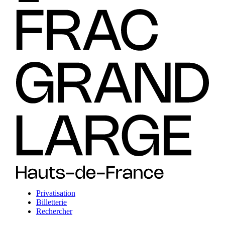
Privatisation
Billetterie
Rechercher