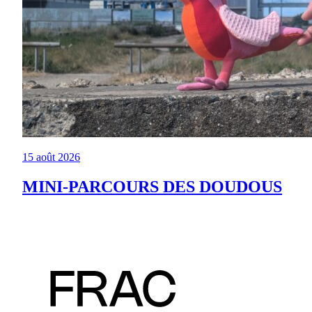
15 août 2026
MINI-PARCOURS DES DOUDOUS