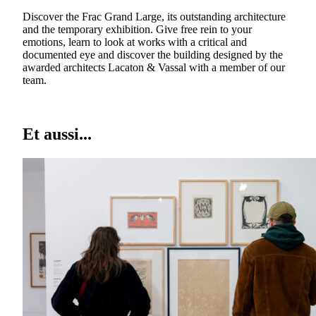
Discover the Frac Grand Large, its outstanding architecture
and the temporary exhibition. Give free rein to your
emotions, learn to look at works with a critical and
documented eye and discover the building designed by the
awarded architects Lacaton & Vassal with a member of our
team.
Et aussi...