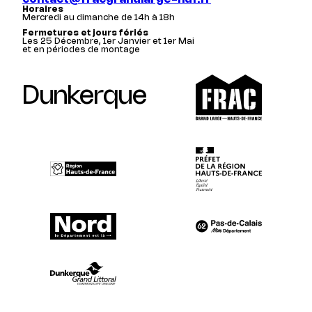
Horaires
Mercredi au dimanche de 14h à 18h
Fermetures et jours fériés
Les 25 Décembre, 1er Janvier et 1er Mai
et en périodes de montage
Dunkerque