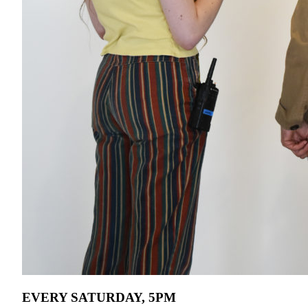
EVERY SATURDAY, 5PM