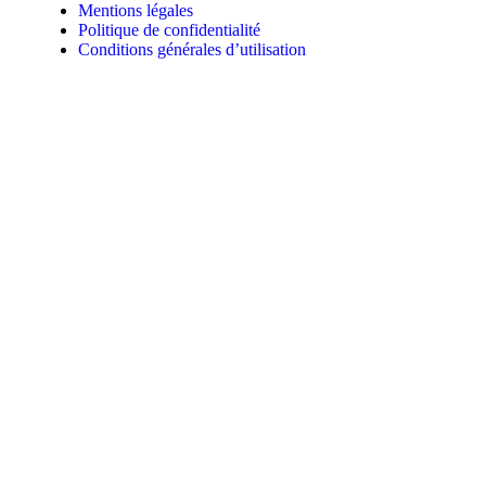
Mentions légales
Politique de confidentialité
Conditions générales d’utilisation