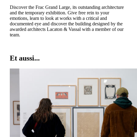
Discover the Frac Grand Large, its outstanding architecture
and the temporary exhibition. Give free rein to your
emotions, learn to look at works with a critical and
documented eye and discover the building designed by the
awarded architects Lacaton & Vassal with a member of our
team.
Et aussi...