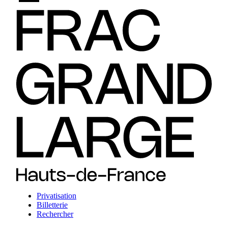
Privatisation
Billetterie
Rechercher