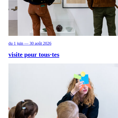
du 1 juin — 30 août 2026
visite pour tous·tes