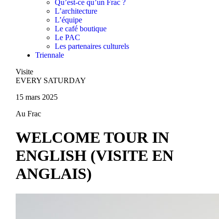
Qu’est-ce qu’un Frac ?
L’architecture
L’équipe
Le café boutique
Le PAC
Les partenaires culturels
Triennale
Visite
EVERY SATURDAY
15 mars 2025
Au Frac
WELCOME TOUR IN
ENGLISH (VISITE EN
ANGLAIS)