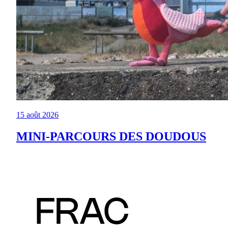
15 août 2026
MINI-PARCOURS DES DOUDOUS