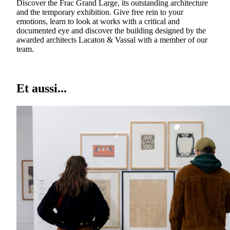
Discover the Frac Grand Large, its outstanding architecture
and the temporary exhibition. Give free rein to your
emotions, learn to look at works with a critical and
documented eye and discover the building designed by the
awarded architects Lacaton & Vassal with a member of our
team.
Et aussi...