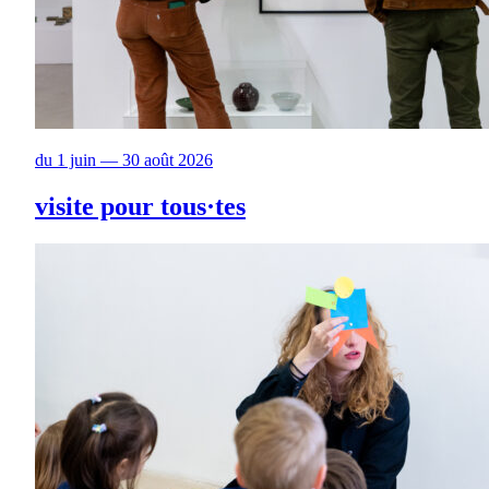
du 1 juin — 30 août 2026
visite pour tous·tes