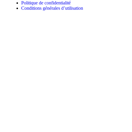
Politique de confidentialité
Conditions générales d’utilisation