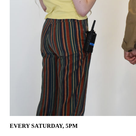
EVERY SATURDAY, 5PM