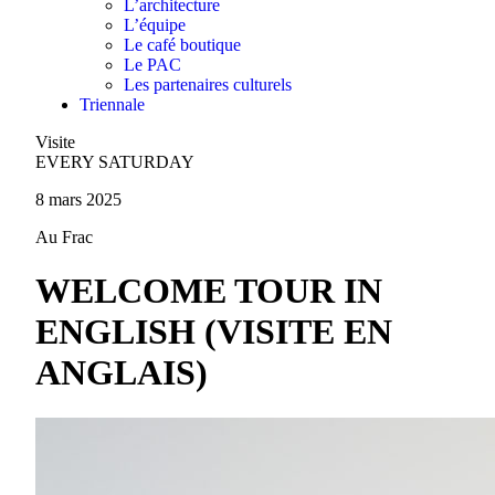
L’architecture
L’équipe
Le café boutique
Le PAC
Les partenaires culturels
Triennale
Visite
EVERY SATURDAY
8 mars 2025
Au Frac
WELCOME TOUR IN
ENGLISH (VISITE EN
ANGLAIS)