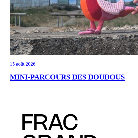
15 août 2026
MINI-PARCOURS DES DOUDOUS