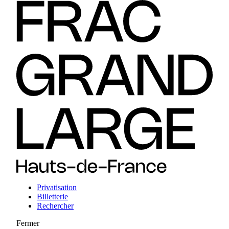
Privatisation
Billetterie
Rechercher
Fermer