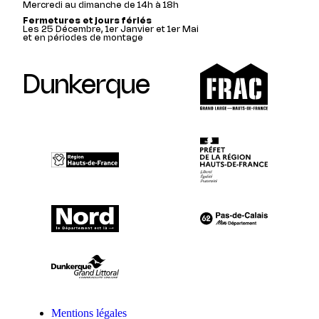
Mercredi au dimanche de 14h à 18h
Fermetures et jours fériés
Les 25 Décembre, 1er Janvier et 1er Mai
et en périodes de montage
Dunkerque
Mentions légales