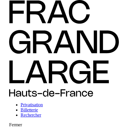
Privatisation
Billetterie
Rechercher
Fermer