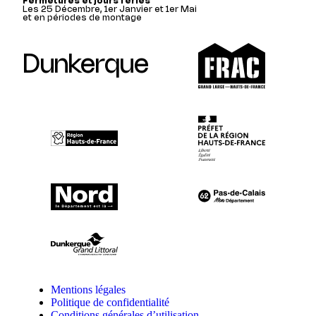
Fermetures et jours fériés
Les 25 Décembre, 1er Janvier et 1er Mai
et en périodes de montage
Dunkerque
Mentions légales
Politique de confidentialité
Conditions générales d’utilisation