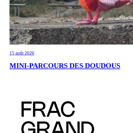
15 août 2026
MINI-PARCOURS DES DOUDOUS