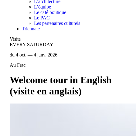
L’architecture
L’équipe
Le café boutique
Le PAC
Les partenaires culturels
Triennale
Visite
EVERY SATURDAY
du 4 oct. — 4 janv. 2026
Au Frac
Welcome tour in English
(visite en anglais)