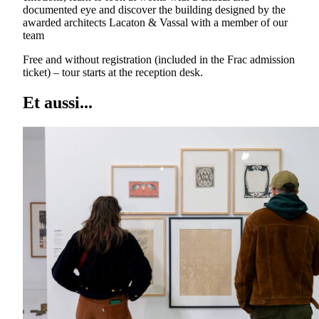
documented eye and discover the building designed by the
awarded architects Lacaton & Vassal with a member of our
team
Free and without registration (included in the Frac admission
ticket) – tour starts at the reception desk.
Et aussi...