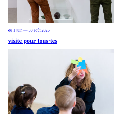
du 1 juin — 30 août 2026
visite pour tous·tes