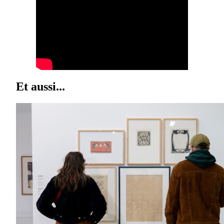
Et aussi...