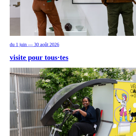
du 1 juin — 30 août 2026
visite pour tous·tes