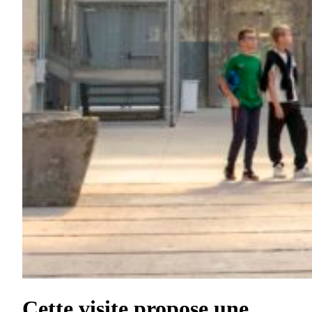
Cette visite propose une