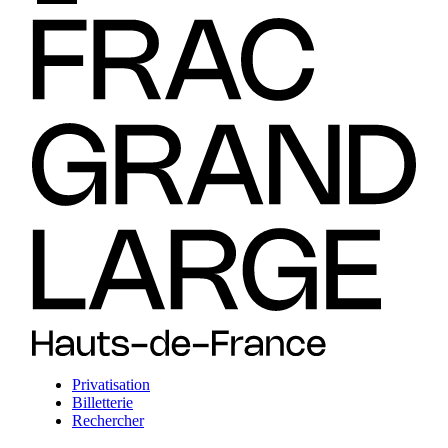
Privatisation
Billetterie
Rechercher