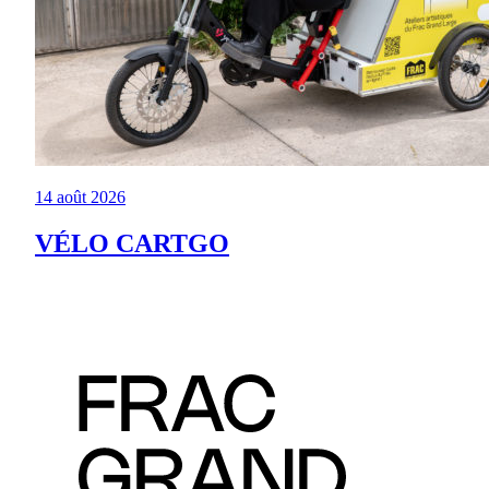
14 août 2026
VÉLO CARTGO