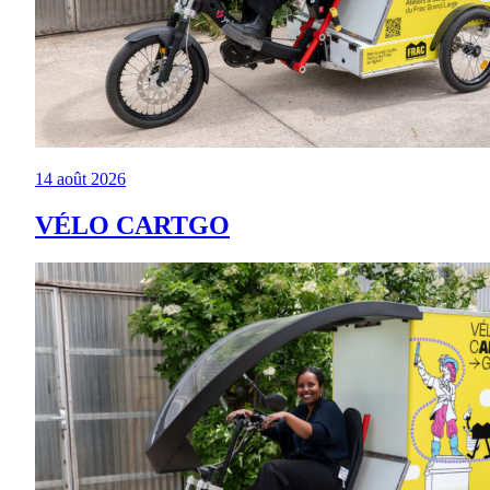
14 août 2026
VÉLO CARTGO