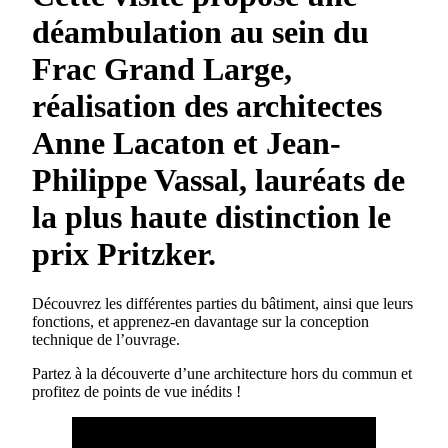
déambulation au sein du
Frac Grand Large,
réalisation des architectes
Anne Lacaton et Jean-
Philippe Vassal, lauréats de
la plus haute distinction le
prix Pritzker.
Découvrez les différentes parties du bâtiment, ainsi que leurs
fonctions, et apprenez-en davantage sur la conception
technique de l’ouvrage.
Partez à la découverte d’une architecture hors du commun et
profitez de points de vue inédits !