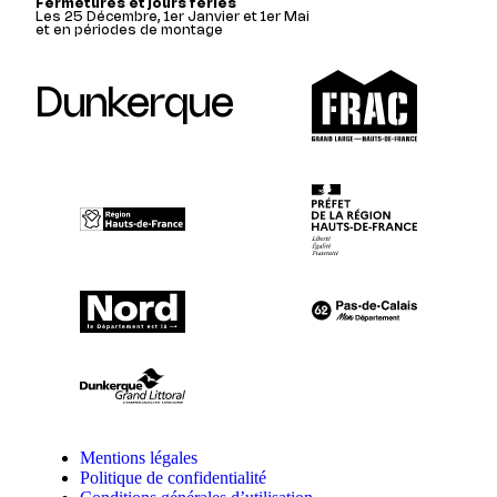
Fermetures et jours fériés
Les 25 Décembre, 1er Janvier et 1er Mai
et en périodes de montage
Dunkerque
Mentions légales
Politique de confidentialité