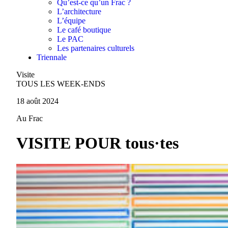
Qu’est-ce qu’un Frac ?
L’architecture
L’équipe
Le café boutique
Le PAC
Les partenaires culturels
Triennale
Visite
TOUS LES WEEK-ENDS
18 août 2024
Au Frac
VISITE POUR tous·tes