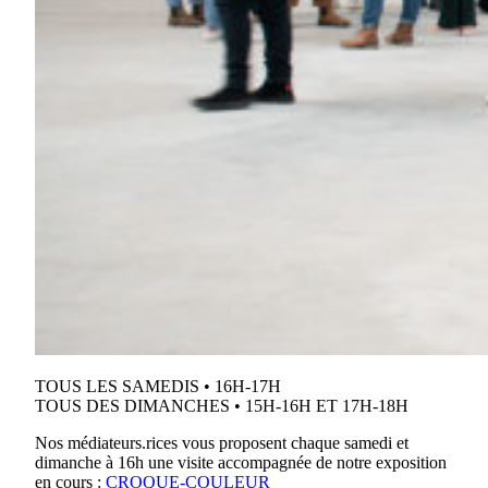
TOUS LES SAMEDIS • 16H-17H
TOUS DES DIMANCHES • 15H-16H ET 17H-18H
Nos médiateurs.rices vous proposent chaque samedi et
dimanche à 16h une visite accompagnée de notre exposition
en cours :
CROQUE-COULEUR