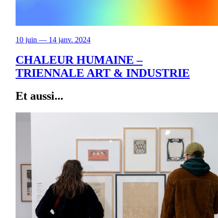
10 juin — 14 janv. 2024
CHALEUR HUMAINE –
TRIENNALE ART & INDUSTRIE
Et aussi...