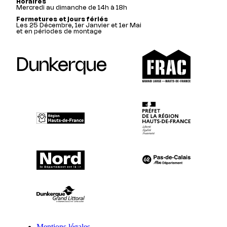
Horaires
Mercredi au dimanche de 14h à 18h
Fermetures et jours fériés
Les 25 Décembre, 1er Janvier et 1er Mai
et en périodes de montage
Dunkerque
Mentions légales