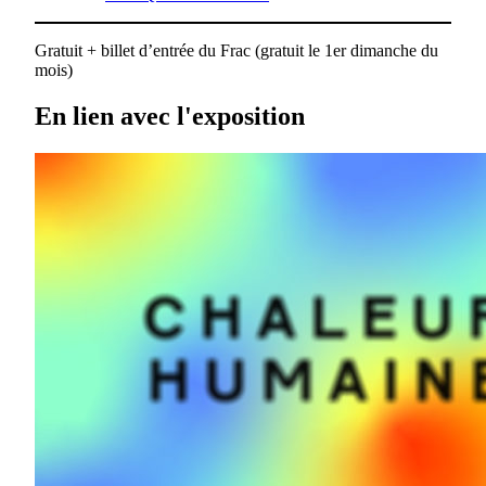
Gratuit + billet d’entrée du Frac (gratuit le 1er dimanche du
mois)
En lien avec l'exposition