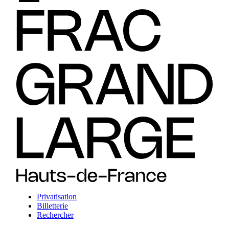
Privatisation
Billetterie
Rechercher