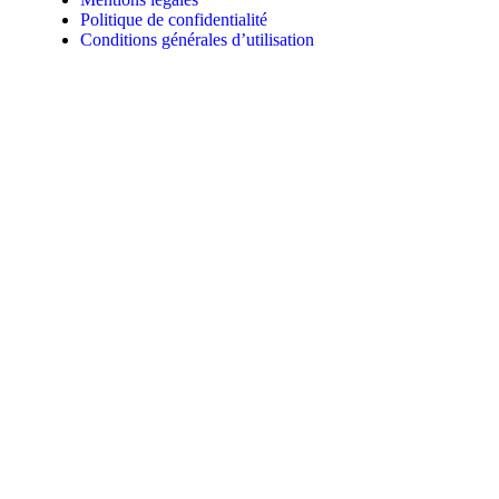
Politique de confidentialité
Conditions générales d’utilisation