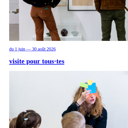
du 1 juin — 30 août 2026
visite pour tous·tes