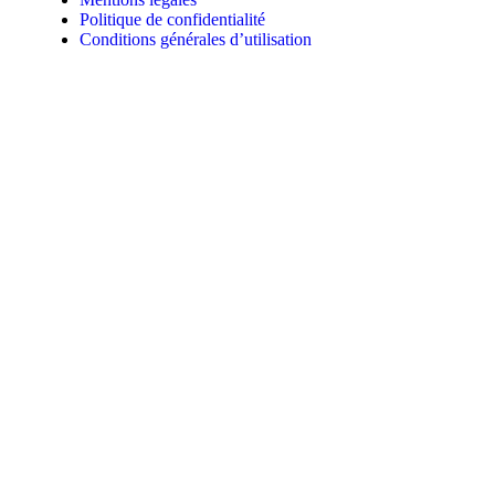
Politique de confidentialité
Conditions générales d’utilisation