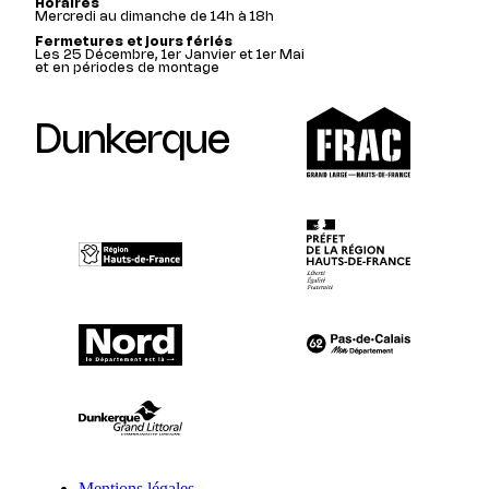
Horaires
Mercredi au dimanche de 14h à 18h
Fermetures et jours fériés
Les 25 Décembre, 1er Janvier et 1er Mai
et en périodes de montage
Dunkerque
Mentions légales