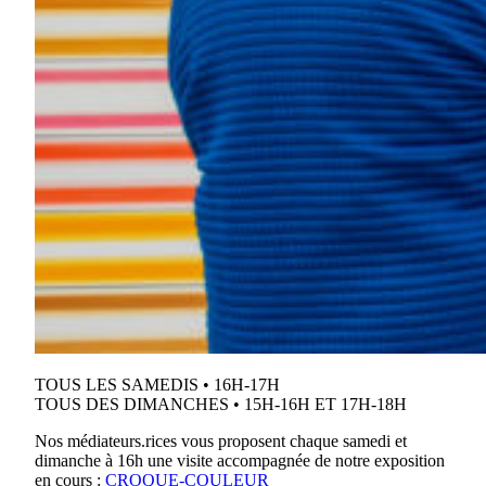
TOUS LES SAMEDIS • 16H-17H
TOUS DES DIMANCHES • 15H-16H ET 17H-18H
Nos médiateurs.rices vous proposent chaque samedi et
dimanche à 16h une visite accompagnée de notre exposition
en cours :
CROQUE-COULEUR