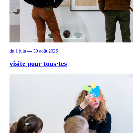
du 1 juin — 30 août 2026
visite pour tous·tes