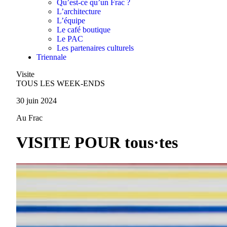
Qu’est-ce qu’un Frac ?
L’architecture
L’équipe
Le café boutique
Le PAC
Les partenaires culturels
Triennale
Visite
TOUS LES WEEK-ENDS
30 juin 2024
Au Frac
VISITE POUR tous·tes