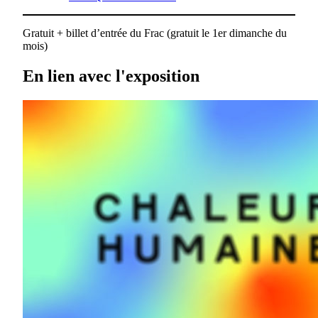
Gratuit + billet d’entrée du Frac (gratuit le 1er dimanche du
mois)
En lien avec l'exposition