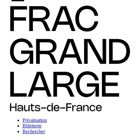
Privatisation
Billetterie
Rechercher