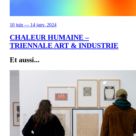
10 juin — 14 janv. 2024
CHALEUR HUMAINE –
TRIENNALE ART & INDUSTRIE
Et aussi...