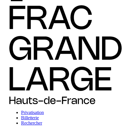
Privatisation
Billetterie
Rechercher