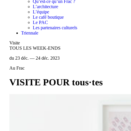
Qu’est-ce qu’un Frac ?
L’architecture
L’équipe
Le café boutique
Le PAC
Les partenaires culturels
Triennale
Visite
TOUS LES WEEK-ENDS
du 23 déc. — 24 déc. 2023
Au Frac
VISITE POUR tous·tes