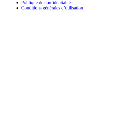
Politique de confidentialité
Conditions générales d’utilisation