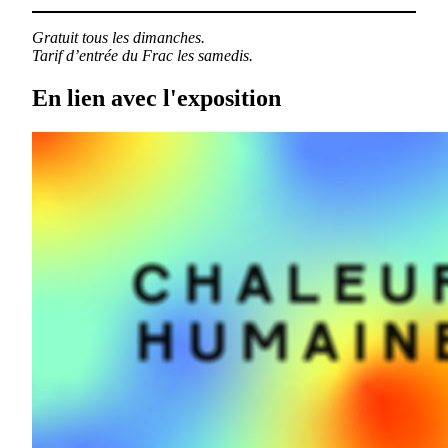
Gratuit tous les dimanches.
Tarif d’entrée du Frac les samedis.
En lien avec l'exposition