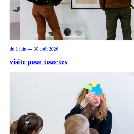
du 1 juin — 30 août 2026
visite pour tous·tes