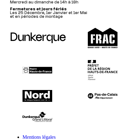
Mercredi au dimanche de 14h à 18h
Fermetures et jours fériés
Les 25 Décembre, 1er Janvier et 1er Mai
et en périodes de montage
Dunkerque
Mentions légales