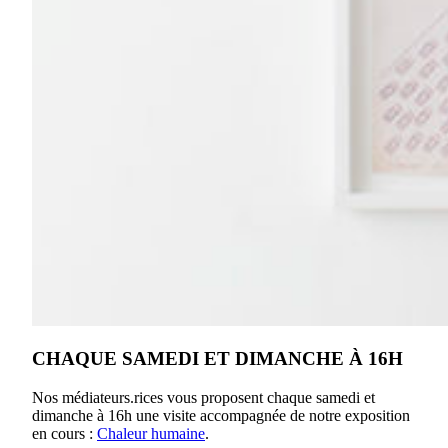
CHAQUE SAMEDI ET DIMANCHE À 16H
Nos médiateurs.rices vous proposent chaque samedi et
dimanche à 16h une visite accompagnée de notre exposition
en cours :
Chaleur humaine
.