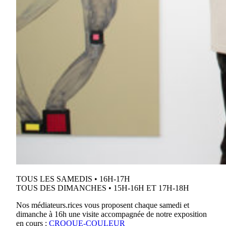
TOUS LES SAMEDIS • 16H-17H
TOUS DES DIMANCHES • 15H-16H ET 17H-18H
Nos médiateurs.rices vous proposent chaque samedi et
dimanche à 16h une visite accompagnée de notre exposition
en cours :
CROQUE-COULEUR