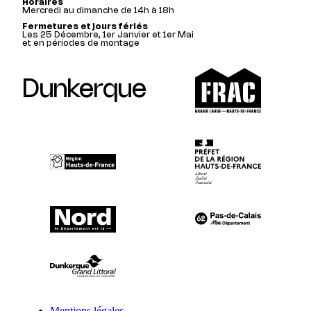
Horaires
Mercredi au dimanche de 14h à 18h
Fermetures et jours fériés
Les 25 Décembre, 1er Janvier et 1er Mai
et en périodes de montage
Dunkerque
Mentions légales