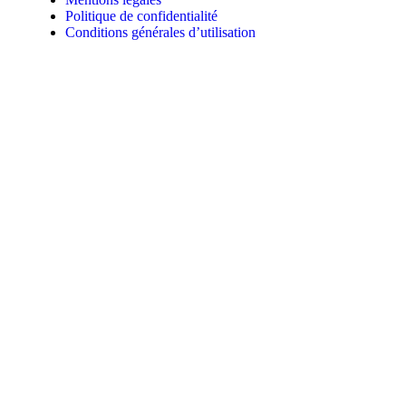
Politique de confidentialité
Conditions générales d’utilisation