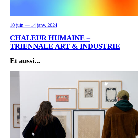
10 juin — 14 janv. 2024
CHALEUR HUMAINE –
TRIENNALE ART & INDUSTRIE
Et aussi...