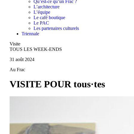
Qu’est-ce qu’un Frac ?
L’architecture
L’équipe
Le café boutique
Le PAC
Les partenaires culturels
Triennale
Visite
TOUS LES WEEK-ENDS
31 août 2024
Au Frac
VISITE POUR tous·tes