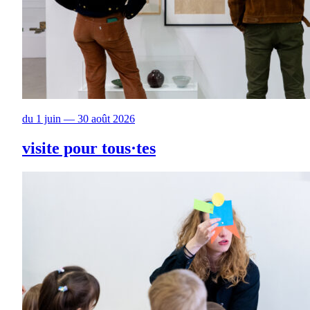
du 1 juin — 30 août 2026
visite pour tous·tes