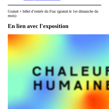
Gratuit + billet d’entrée du Frac (gratuit le 1er dimanche du
mois)
En lien avec l'exposition