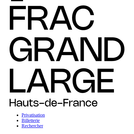
Privatisation
Billetterie
Rechercher