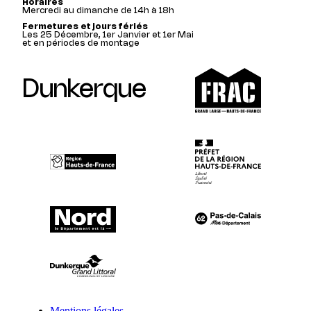
Horaires
Mercredi au dimanche de 14h à 18h
Fermetures et jours fériés
Les 25 Décembre, 1er Janvier et 1er Mai
et en périodes de montage
Dunkerque
Mentions légales