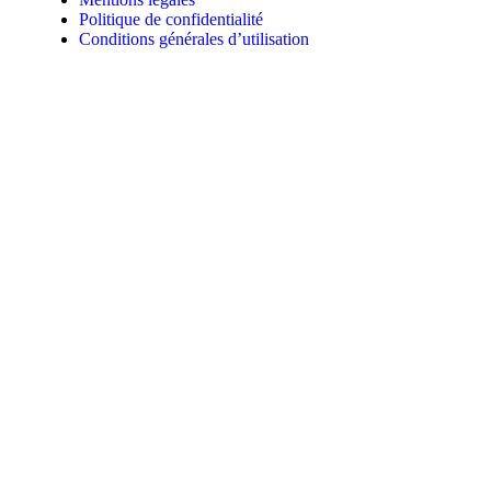
Politique de confidentialité
Conditions générales d’utilisation