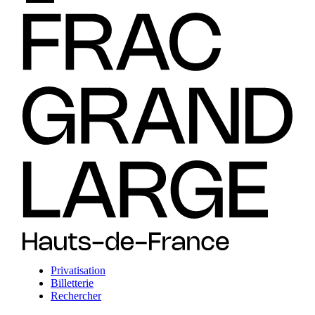
Privatisation
Billetterie
Rechercher