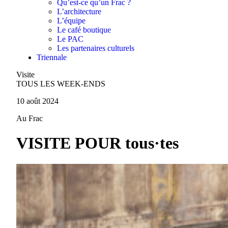
Qu’est-ce qu’un Frac ?
L’architecture
L’équipe
Le café boutique
Le PAC
Les partenaires culturels
Triennale
Visite
TOUS LES WEEK-ENDS
10 août 2024
Au Frac
VISITE POUR tous·tes