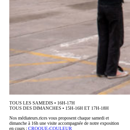
TOUS LES SAMEDIS • 16H-17H
TOUS DES DIMANCHES • 15H-16H ET 17H-18H
Nos médiateurs.rices vous proposent chaque samedi et
dimanche à 16h une visite accompagnée de notre exposition
en cours :
CROQUE-COULEUR