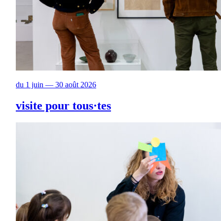
du 1 juin — 30 août 2026
visite pour tous·tes