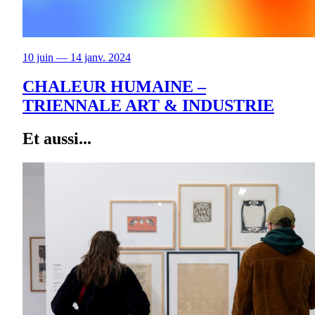
10 juin — 14 janv. 2024
CHALEUR HUMAINE –
TRIENNALE ART & INDUSTRIE
Et aussi...