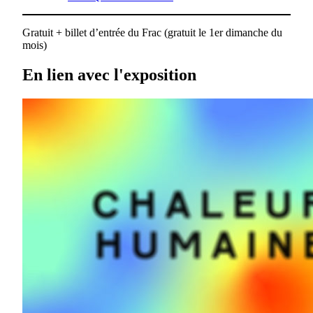
Gratuit + billet d’entrée du Frac (gratuit le 1er dimanche du
mois)
En lien avec l'exposition