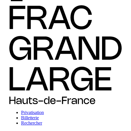
Privatisation
Billetterie
Rechercher