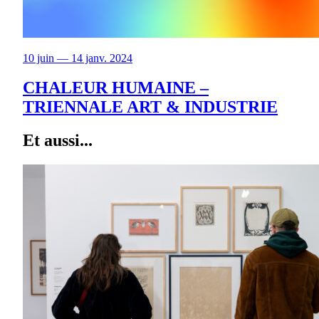
10 juin — 14 janv. 2024
CHALEUR HUMAINE –
TRIENNALE ART & INDUSTRIE
Et aussi...