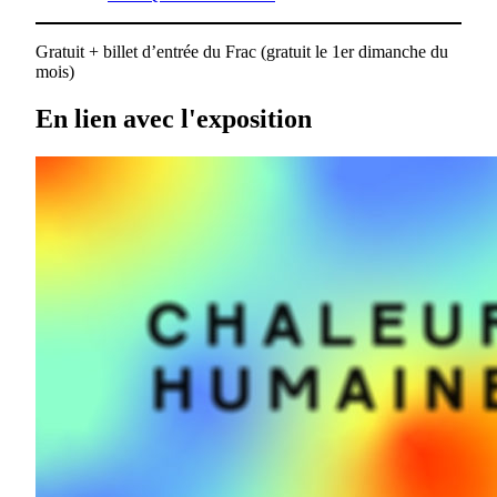
Gratuit + billet d’entrée du Frac (gratuit le 1er dimanche du
mois)
En lien avec l'exposition