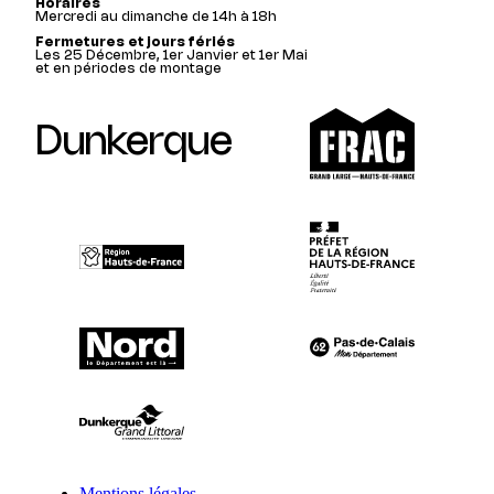
Horaires
Mercredi au dimanche de 14h à 18h
Fermetures et jours fériés
Les 25 Décembre, 1er Janvier et 1er Mai
et en périodes de montage
Dunkerque
Mentions légales