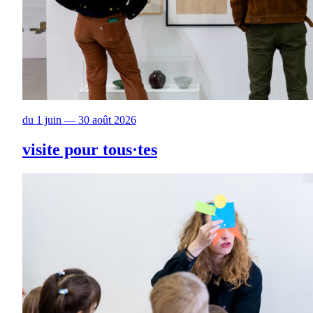
du 1 juin — 30 août 2026
visite pour tous·tes