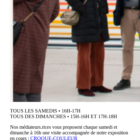
TOUS LES SAMEDIS • 16H-17H
TOUS DES DIMANCHES • 15H-16H ET 17H-18H
Nos médiateurs.rices vous proposent chaque samedi et
dimanche à 16h une visite accompagnée de notre exposition
en cours :
CROQUE-COULEUR