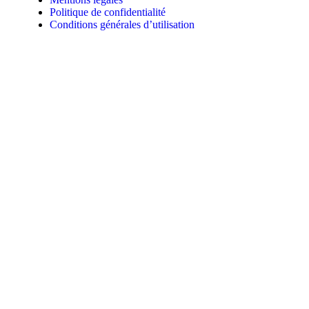
Politique de confidentialité
Conditions générales d’utilisation