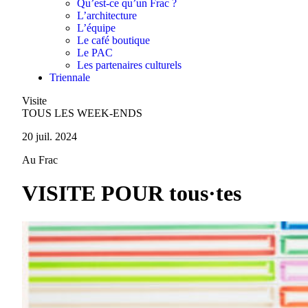
Qu’est-ce qu’un Frac ?
L’architecture
L’équipe
Le café boutique
Le PAC
Les partenaires culturels
Triennale
Visite
TOUS LES WEEK-ENDS
20 juil. 2024
Au Frac
VISITE POUR tous·tes