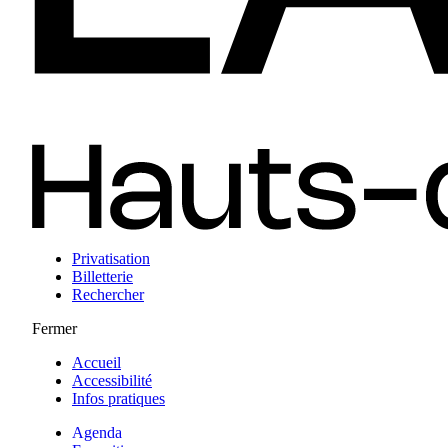
Privatisation
Billetterie
Rechercher
Fermer
Accueil
Accessibilité
Infos pratiques
Agenda