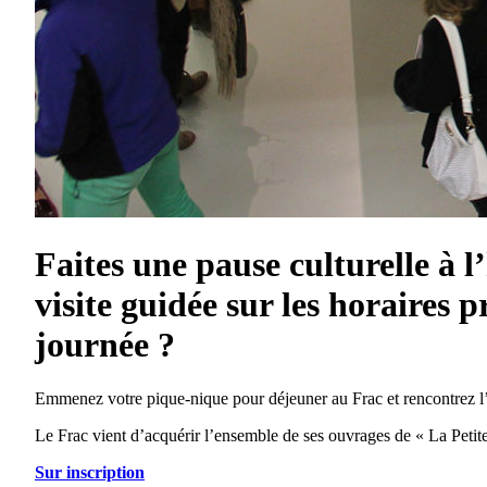
Faites une pause culturelle à 
visite guidée sur les horaires 
journée ?
Emmenez votre pique-nique pour déjeuner au Frac et rencontrez l’a
Le Frac vient d’acquérir l’ensemble de ses ouvrages de « La Petit
Sur inscription