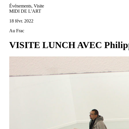
Événements, Visite
MIDI DE L'ART
18 févr. 2022
Au Frac
VISITE LUNCH AVEC Philipp