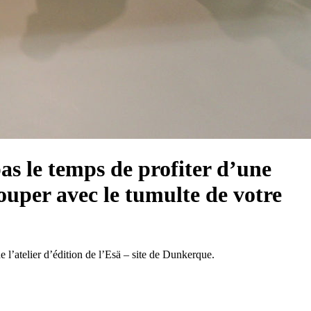
as le temps de profiter d’une
couper avec le tumulte de votre
e l’atelier d’édition de l’Esä – site de Dunkerque.