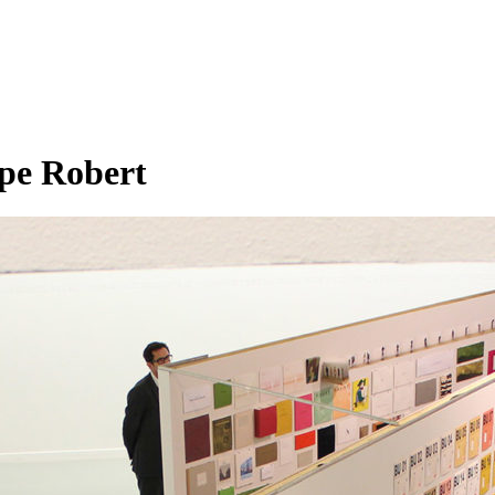
e Robert