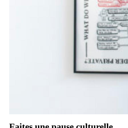
Faites une pause culturelle