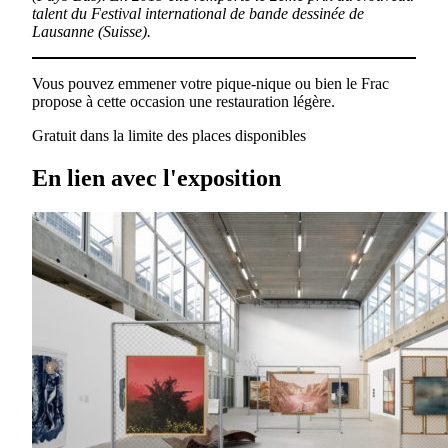
talent du Festival international de bande dessinée de
Lausanne (Suisse).
Vous pouvez emmener votre pique-nique ou bien le Frac
propose à cette occasion une restauration légère.
Gratuit dans la limite des places disponibles
En lien avec l'exposition