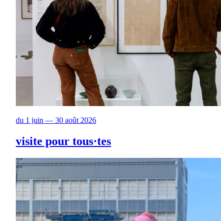
du 1 juin — 30 août 2026
visite pour tous·tes