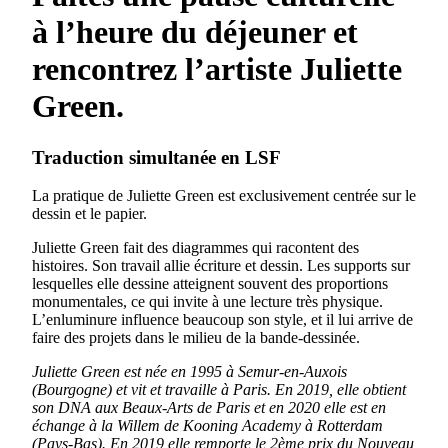
à l’heure du déjeuner et
rencontrez l’artiste Juliette
Green.
Traduction simultanée en LSF
La pratique de Juliette Green est exclusivement centrée sur le
dessin et le papier.
Juliette Green fait des diagrammes qui racontent des
histoires. Son travail allie écriture et dessin. Les supports sur
lesquelles elle dessine atteignent souvent des proportions
monumentales, ce qui invite à une lecture très physique.
L’enluminure influence beaucoup son style, et il lui arrive de
faire des projets dans le milieu de la bande-dessinée.
Juliette Green est née en 1995 à Semur-en-Auxois
(Bourgogne) et vit et travaille à Paris. En 2019, elle obtient
son DNA aux Beaux-Arts de Paris et en 2020 elle est en
échange à la Willem de Kooning Academy à Rotterdam
(Pays-Bas). En 2019 elle remporte le 2ème prix du Nouveau