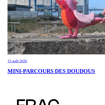
15 août 2026
MINI-PARCOURS DES DOUDOUS