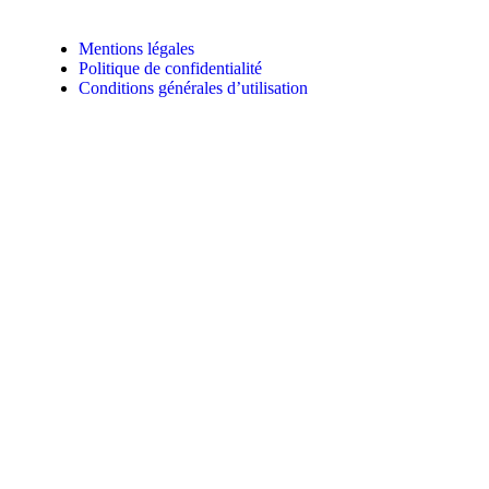
Mentions légales
Politique de confidentialité
Conditions générales d’utilisation