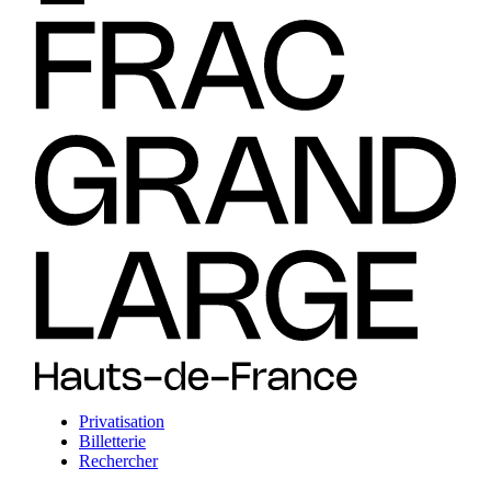
Privatisation
Billetterie
Rechercher