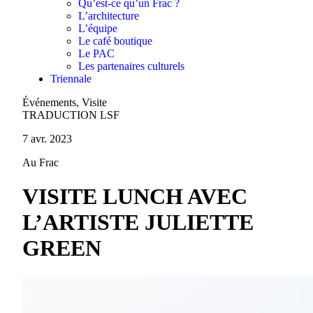
Qu’est-ce qu’un Frac ?
L’architecture
L’équipe
Le café boutique
Le PAC
Les partenaires culturels
Triennale
Événements, Visite
TRADUCTION LSF
7 avr. 2023
Au Frac
VISITE LUNCH AVEC
L’ARTISTE JULIETTE
GREEN