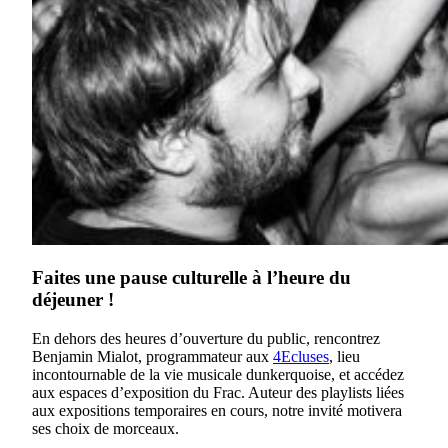
Faites une pause culturelle à l’heure du
déjeuner !
En dehors des heures d’ouverture du public, rencontrez
Benjamin Mialot, programmateur aux
4Ecluses
, lieu
incontournable de la vie musicale dunkerquoise, et accédez
aux espaces d’exposition du Frac. Auteur des playlists liées
aux expositions temporaires en cours, notre invité motivera
ses choix de morceaux.