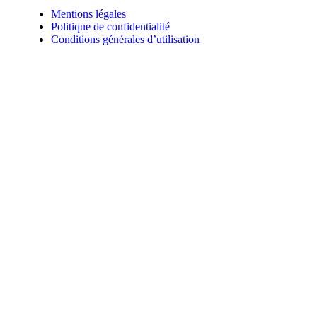
Mentions légales
Politique de confidentialité
Conditions générales d’utilisation