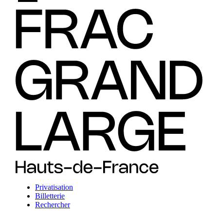
Privatisation
Billetterie
Rechercher