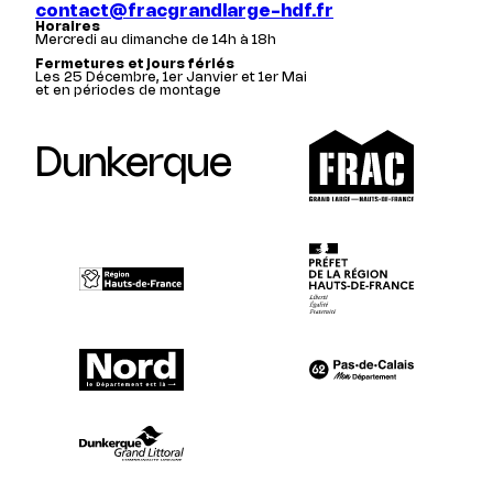
contact@fracgrandlarge-hdf.fr
Horaires
Mercredi au dimanche de 14h à 18h
Fermetures et jours fériés
Les 25 Décembre, 1er Janvier et 1er Mai
et en périodes de montage
Dunkerque