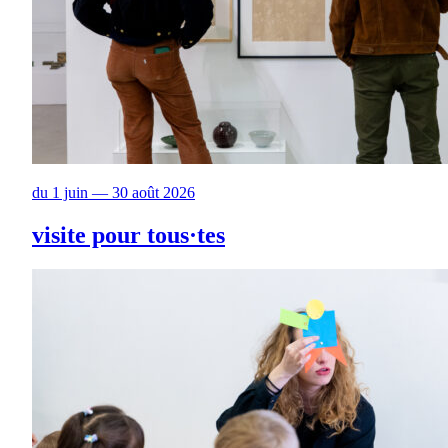
du 1 juin — 30 août 2026
visite pour tous·tes