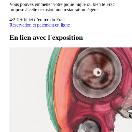
Vous pouvez emmener votre pique-nique ou bien le Frac
propose à cette occasion une restauration légère.
4/2 € + billet d’entrée du Frac
Réservation et paiement en ligne
En lien avec l'exposition