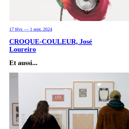
17 févr. — 1 sept. 2024
CROQUE-COULEUR, José
Loureiro
Et aussi...