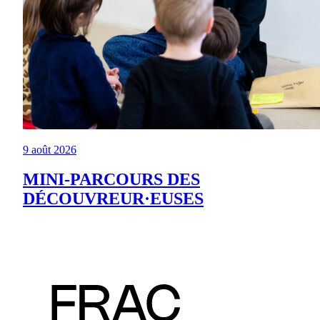
9 août 2026
MINI-PARCOURS DES
DÉCOUVREUR·EUSES