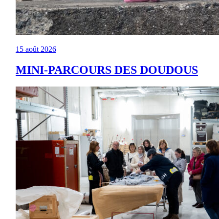
15 août 2026
MINI-PARCOURS DES DOUDOUS