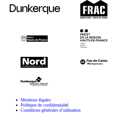
Dunkerque
Mentions légales
Politique de confidentialité
Conditions générales d’utilisation