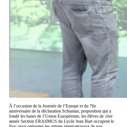
À l’occasion de la Journée de l’Europe et du 76e
anniversaire de la déclaration Schuman, proposition qui a
fondé les bases de l’Union Européenne, les élèves de 1ère
année Section ERASMUS du Lycée Jean Bart occupent le
Frac pour présenter les artistes internationaux de nos