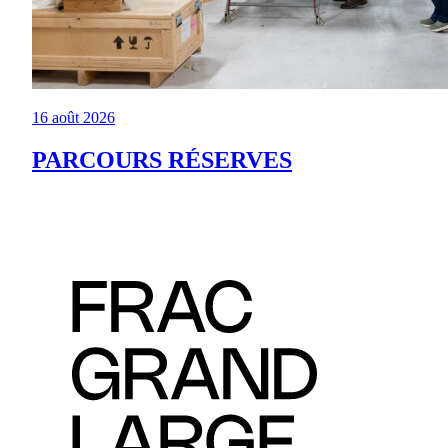
16 août 2026
PARCOURS RÉSERVES