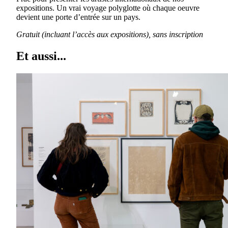
expositions. Un vrai voyage polyglotte où chaque oeuvre
devient une porte d’entrée sur un pays.
Gratuit (incluant l’accès aux expositions), sans inscription
Et aussi...