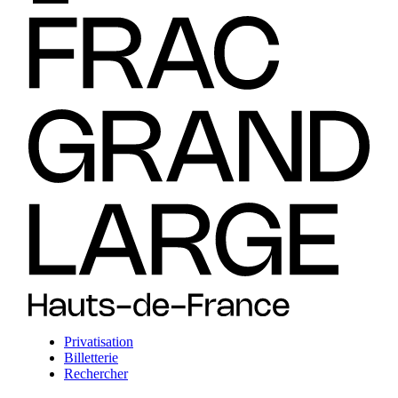
Privatisation
Billetterie
Rechercher