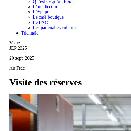
Qu’est-ce qu’un Frac ?
L’architecture
L’équipe
Le café boutique
Le PAC
Les partenaires culturels
Triennale
Visite
JEP 2025
20 sept. 2025
Au Frac
Visite des réserves