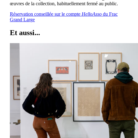
œuvres de la collection, habituellement fermé au public.
Réservation conseillée sur le compte
HelloAsso
du Frac
Grand Large
Et aussi...