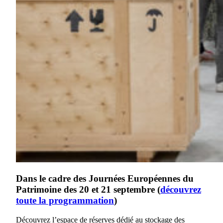
Dans le cadre des Journées Européennes du
Patrimoine des 20 et 21 septembre (
découvrez
toute la programmation
)
Découvrez l’espace de réserves dédié au stockage des