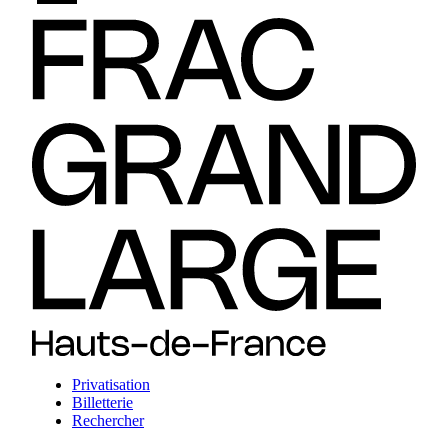
Privatisation
Billetterie
Rechercher