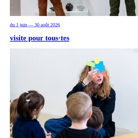
du 1 juin — 30 août 2026
visite pour tous·tes