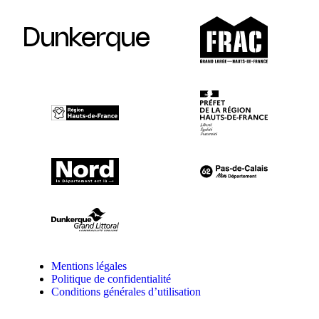
Dunkerque
Mentions légales
Politique de confidentialité
Conditions générales d’utilisation