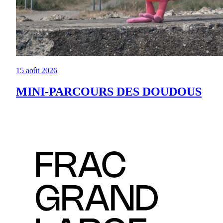
15 août 2026
MINI-PARCOURS DES DOUDOUS