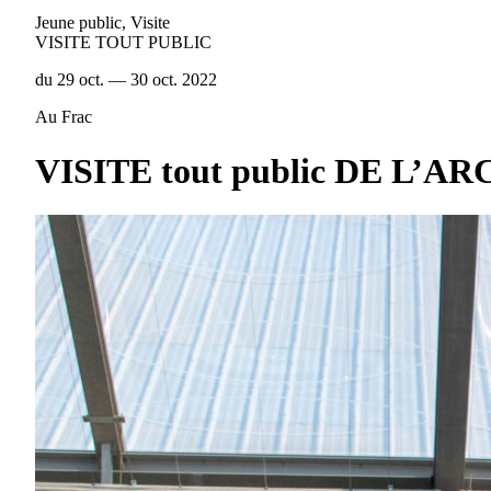
Jeune public, Visite
VISITE TOUT PUBLIC
du 29 oct. — 30 oct. 2022
Au Frac
VISITE tout public DE L