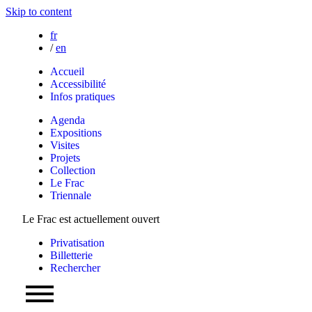
Skip to content
fr
/
en
Accueil
Accessibilité
Infos pratiques
Agenda
Expositions
Visites
Projets
Collection
Le Frac
Triennale
Le Frac est actuellement ouvert
Privatisation
Billetterie
Rechercher