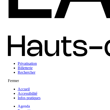
Privatisation
Billetterie
Rechercher
Fermer
Accueil
Accessibilité
Infos pratiques
Agenda