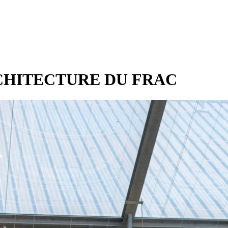
’ARCHITECTURE DU FRAC