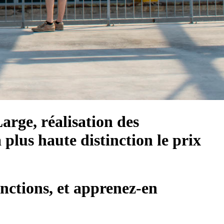
rge, réalisation des
 plus haute distinction le prix
onctions, et apprenez-en