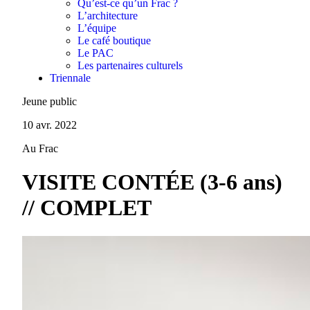
Qu’est-ce qu’un Frac ?
L’architecture
L’équipe
Le café boutique
Le PAC
Les partenaires culturels
Triennale
Jeune public
10 avr. 2022
Au Frac
VISITE CONTÉE (3-6 ans)
// COMPLET