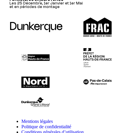
Les 25 Décembre, 1er Janvier et 1er Mai
et en périodes de montage
Dunkerque
Mentions légales
Politique de confidentialité
Conditions générales d’utilisation