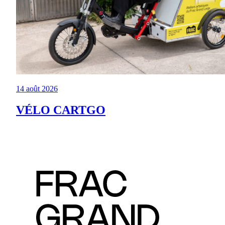
14 août 2026
VÉLO CARTGO