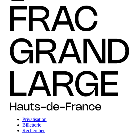
Privatisation
Billetterie
Rechercher