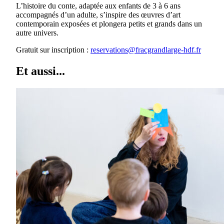
L’histoire du conte, adaptée aux enfants de 3 à 6 ans
accompagnés d’un adulte, s’inspire des œuvres d’art
contemporain exposées et plongera petits et grands dans un
autre univers.
Gratuit sur inscription :
reservations@fracgrandlarge-hdf.fr
Et aussi...