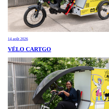
14 août 2026
VÉLO CARTGO