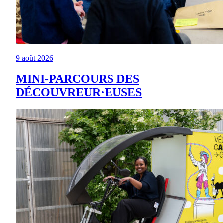
9 août 2026
MINI-PARCOURS DES
DÉCOUVREUR·EUSES