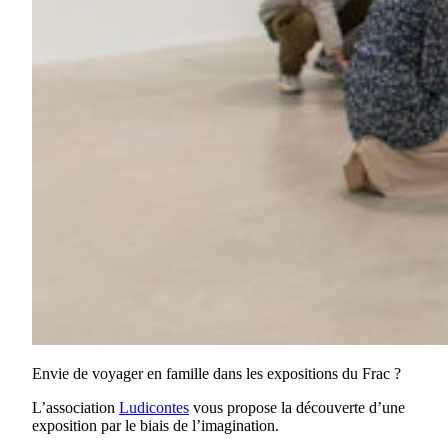
Envie de voyager en famille dans les expositions du Frac ?
L’association
Ludicontes
vous propose la découverte d’une
exposition par le biais de l’imagination.