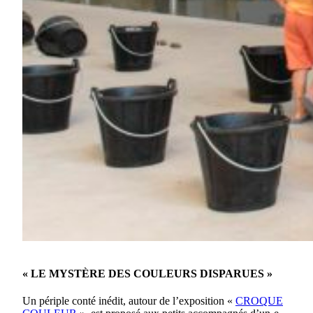
« LE MYSTÈRE DES COULEURS DISPARUES »
Un périple conté inédit, autour de l’exposition «
CROQUE