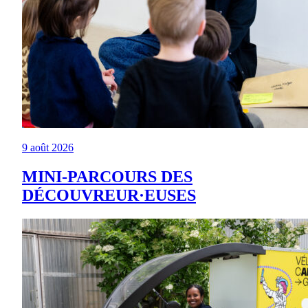
9 août 2026
MINI-PARCOURS DES
DÉCOUVREUR·EUSES