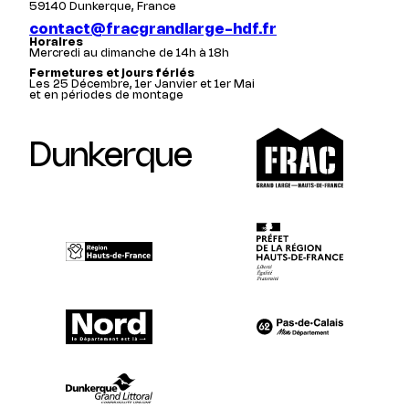
59140 Dunkerque, France
contact@fracgrandlarge-hdf.fr
Horaires
Mercredi au dimanche de 14h à 18h
Fermetures et jours fériés
Les 25 Décembre, 1er Janvier et 1er Mai
et en périodes de montage
Dunkerque