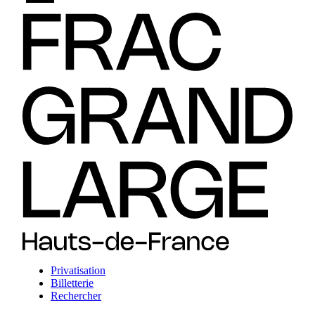
Privatisation
Billetterie
Rechercher