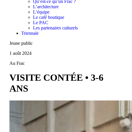
Qu’est-ce qu’un Frac ?
L’architecture
L’équipe
Le café boutique
Le PAC
Les partenaires culturels
Triennale
Jeune public
1 août 2024
Au Frac
VISITE CONTÉE • 3-6
ANS