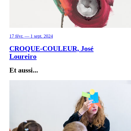
17 févr. — 1 sept. 2024
CROQUE-COULEUR, José
Loureiro
Et aussi...