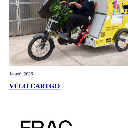
14 août 2026
VÉLO CARTGO