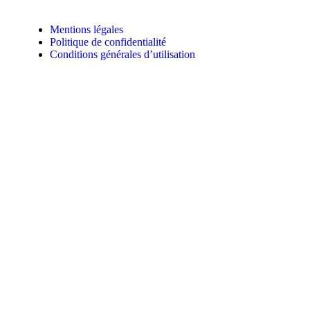
Mentions légales
Politique de confidentialité
Conditions générales d’utilisation