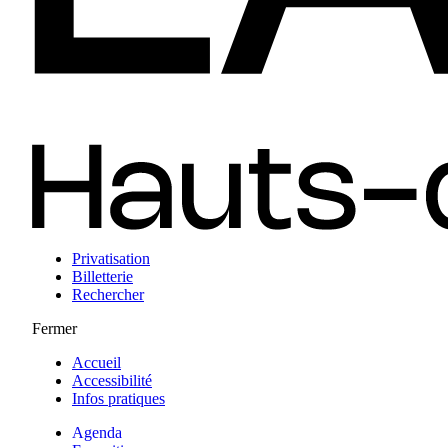
Privatisation
Billetterie
Rechercher
Fermer
Accueil
Accessibilité
Infos pratiques
Agenda