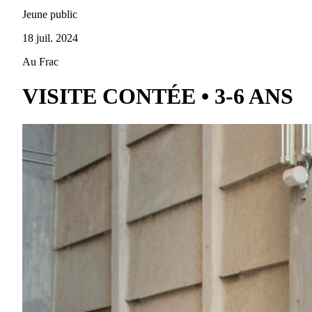
Jeune public
18 juil. 2024
Au Frac
VISITE CONTÉE • 3-6 ANS