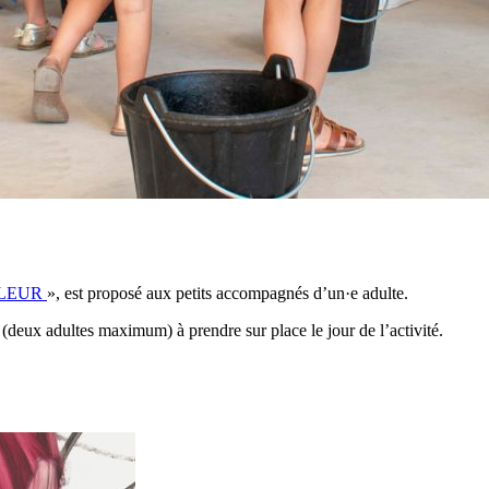
LEUR
», est proposé aux petits accompagnés d’un·e adulte.
 (deux adultes maximum) à prendre sur place le jour de l’activité.