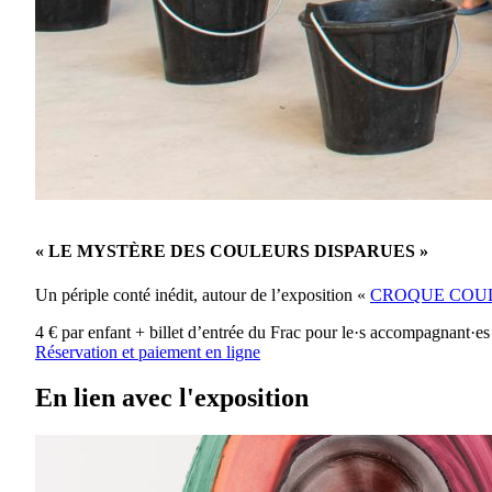
« LE MYSTÈRE DES COULEURS DISPARUES »
Un périple conté inédit, autour de l’exposition «
CROQUE COU
4 € par enfant + billet d’entrée du Frac pour le·s accompagnant·es
Réservation et paiement en ligne
En lien avec l'exposition