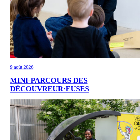
9 août 2026
MINI-PARCOURS DES
DÉCOUVREUR·EUSES