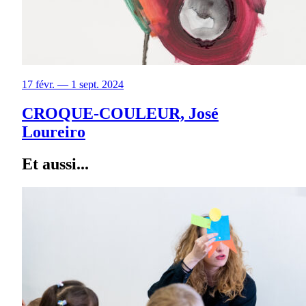
17 févr. — 1 sept. 2024
CROQUE-COULEUR, José
Loureiro
Et aussi...