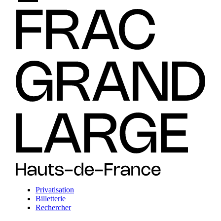
Privatisation
Billetterie
Rechercher