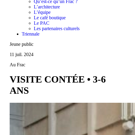
Qu’est-ce qu’un Frac ?
L’architecture
L’équipe
Le café boutique
Le PAC
Les partenaires culturels
Triennale
Jeune public
11 juil. 2024
Au Frac
VISITE CONTÉE • 3-6
ANS