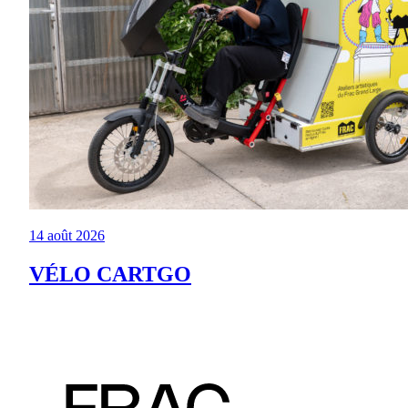
14 août 2026
VÉLO CARTGO