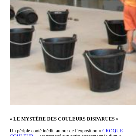
« LE MYSTÈRE DES COULEURS DISPARUES »
Un périple conté inédit, autour de l’exposition «
CROQUE