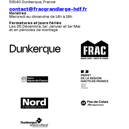
59140 Dunkerque, France
contact@fracgrandlarge-hdf.fr
Horaires
Mercredi au dimanche de 14h à 18h
Fermetures et jours fériés
Les 25 Décembre, 1er Janvier et 1er Mai
et en périodes de montage
Dunkerque