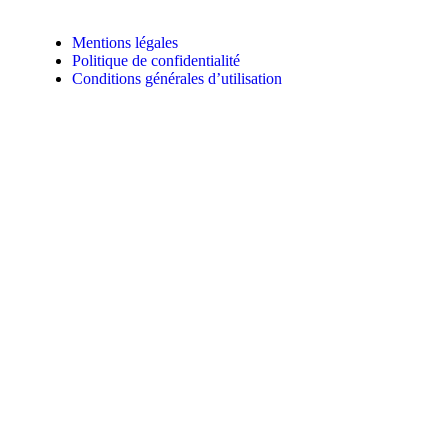
Mentions légales
Politique de confidentialité
Conditions générales d’utilisation