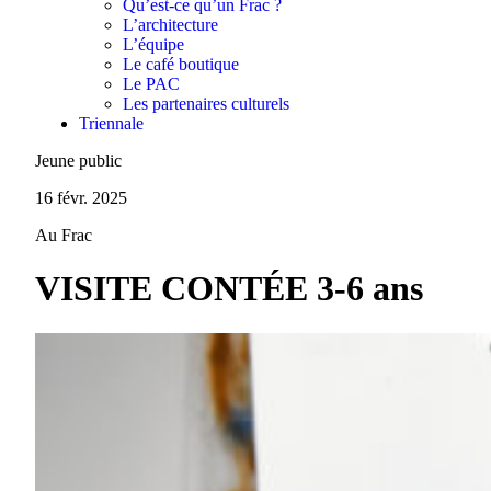
Qu’est-ce qu’un Frac ?
L’architecture
L’équipe
Le café boutique
Le PAC
Les partenaires culturels
Triennale
Jeune public
16 févr. 2025
Au Frac
VISITE CONTÉE 3-6 ans