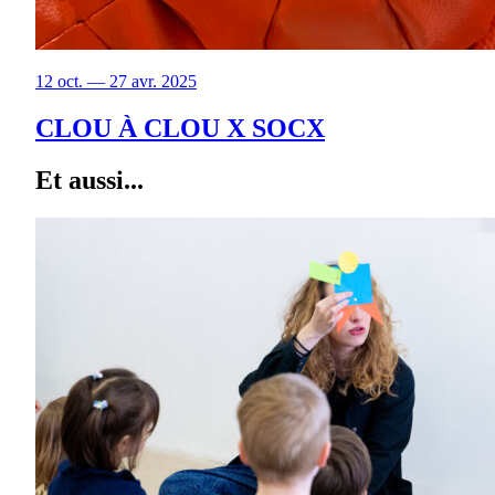
12 oct. — 27 avr. 2025
CLOU À CLOU X SOCX
Et aussi...