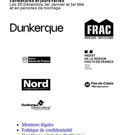
Fermetures et jours fériés
Les 25 Décembre, 1er Janvier et 1er Mai
et en périodes de montage
Dunkerque
Mentions légales
Politique de confidentialité