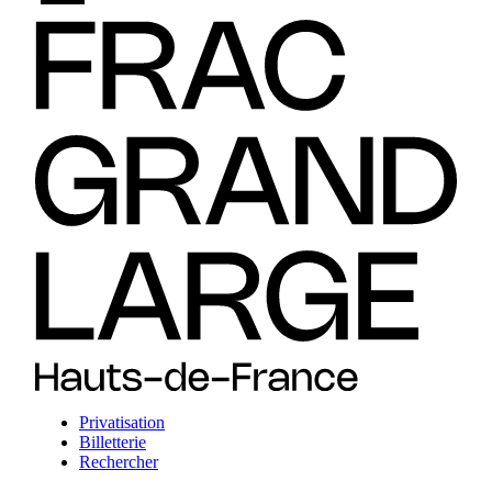
Privatisation
Billetterie
Rechercher