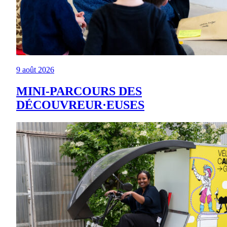
9 août 2026
MINI-PARCOURS DES
DÉCOUVREUR·EUSES