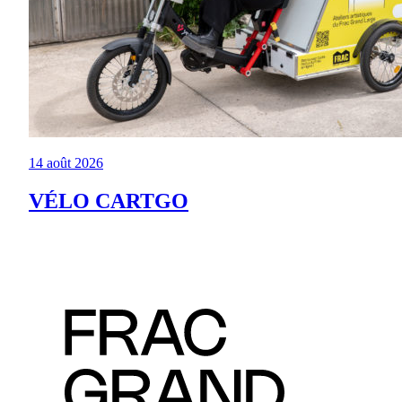
14 août 2026
VÉLO CARTGO