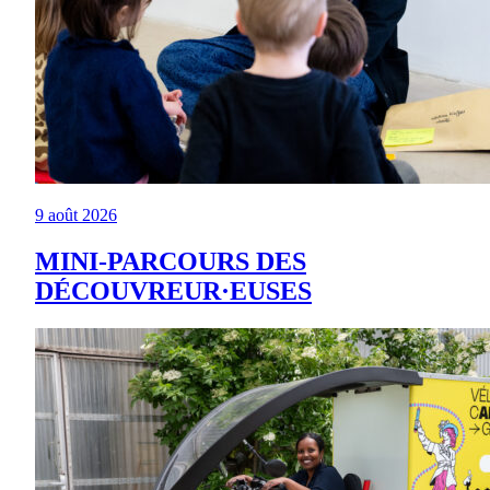
9 août 2026
MINI-PARCOURS DES
DÉCOUVREUR·EUSES