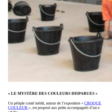
« LE MYSTÈRE DES COULEURS DISPARUES »
Un périple conté inédit, autour de l’exposition «
CROQUE
COULEUR
», est proposé aux petits accompagnés d’un·e