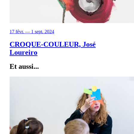
17 févr. — 1 sept. 2024
CROQUE-COULEUR, José
Loureiro
Et aussi...