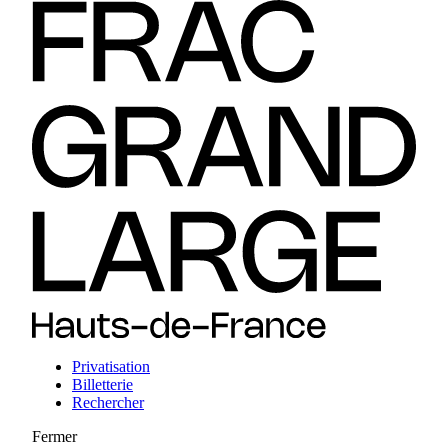
Privatisation
Billetterie
Rechercher
Fermer