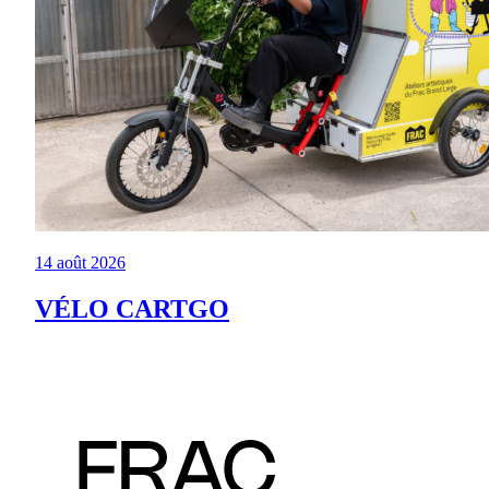
14 août 2026
VÉLO CARTGO