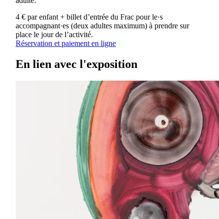
adulte.
4 € par enfant + billet d’entrée du Frac pour le·s
accompagnant·es (deux adultes maximum) à prendre sur
place le jour de l’activité.
Réservation et paiement en ligne
En lien avec l'exposition