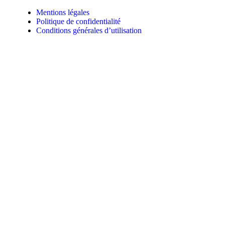
Mentions légales
Politique de confidentialité
Conditions générales d’utilisation