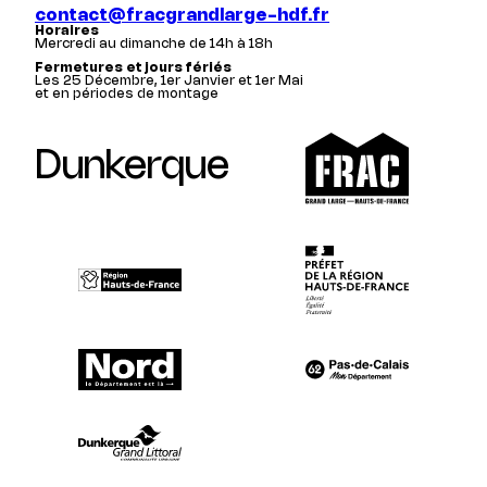
contact@fracgrandlarge-hdf.fr
Horaires
Mercredi au dimanche de 14h à 18h
Fermetures et jours fériés
Les 25 Décembre, 1er Janvier et 1er Mai
et en périodes de montage
Dunkerque