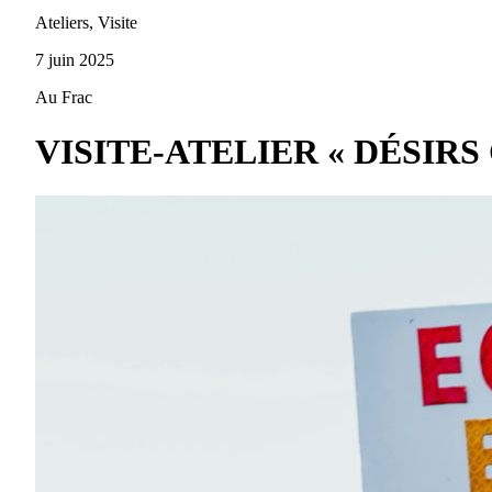
Ateliers, Visite
7 juin 2025
Au Frac
VISITE-ATELIER « DÉSIR