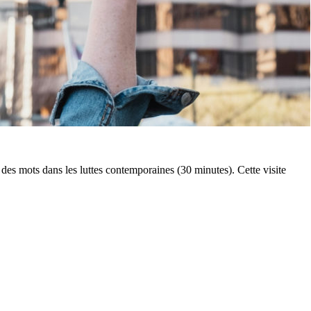
des mots dans les luttes contemporaines (30 minutes). Cette visite