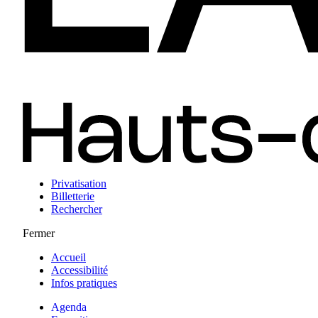
Privatisation
Billetterie
Rechercher
Fermer
Accueil
Accessibilité
Infos pratiques
Agenda