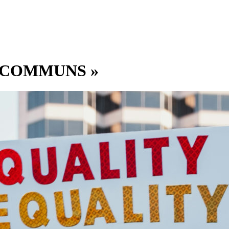
S COMMUNS »