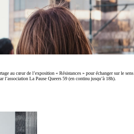
tage au cœur de l’exposition « Résistances » pour échanger sur le sens 
 par l’association La Pause Queers 59 (en continu jusqu’à 18h).