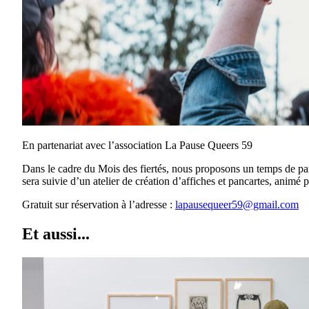
En partenariat avec l’association La Pause Queers 59
Dans le cadre du Mois des fiertés, nous proposons un temps de par
sera suivie d’un atelier de création d’affiches et pancartes, animé
Gratuit sur réservation à l’adresse :
lapausequeer59@gmail.com
Et aussi...