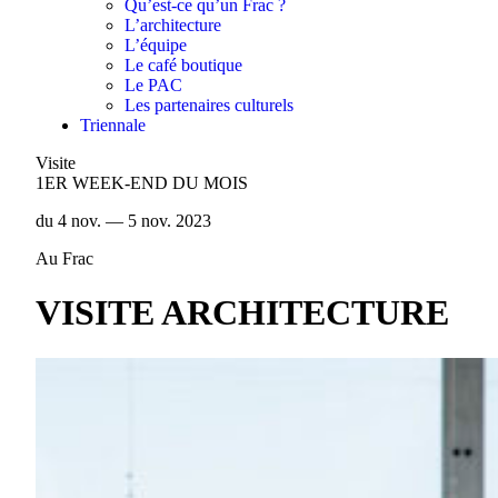
Qu’est-ce qu’un Frac ?
L’architecture
L’équipe
Le café boutique
Le PAC
Les partenaires culturels
Triennale
Visite
1ER WEEK-END DU MOIS
du 4 nov. — 5 nov. 2023
Au Frac
VISITE ARCHITECTURE