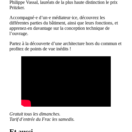
Philippe Vassal, lauréats de la plus haute distinction le prix
Pritzker.
Accompagné·e d’un·e médiateur·ice, découvrez les
différentes parties du bâtiment, ainsi que leurs fonctions, et
apprenez-en davantage sur la conception technique de
l’ouvrage.
Partez à la découverte d’une architecture hors du commun et
profitez de points de vue inédits !
Gratuit tous les dimanches.
Tarif d’entrée du Frac les samedis.
Et aussi...