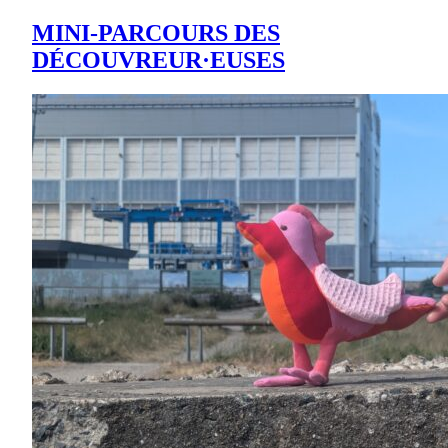
MINI-PARCOURS DES
DÉCOUVREUR·EUSES