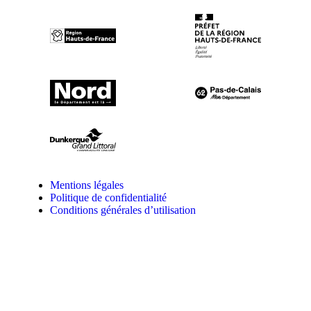
Mentions légales
Politique de confidentialité
Conditions générales d’utilisation