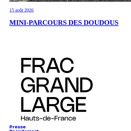
15 août 2026
MINI-PARCOURS DES DOUDOUS
Presse