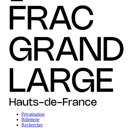
Privatisation
Billetterie
Rechercher