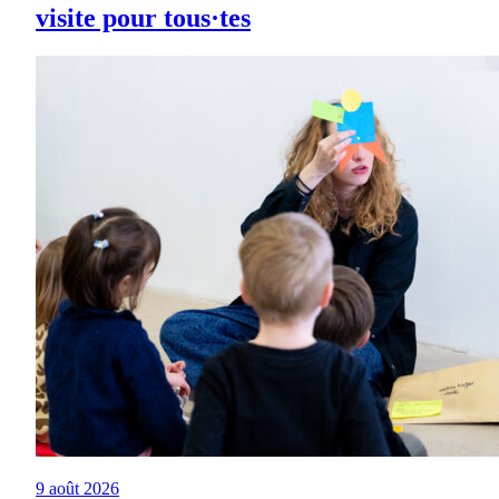
visite pour tous·tes
9 août 2026