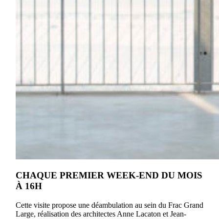
CHAQUE PREMIER WEEK-END DU MOIS
À 16H
Cette visite propose une déambulation au sein du Frac Grand
Large, réalisation des architectes Anne Lacaton et Jean-