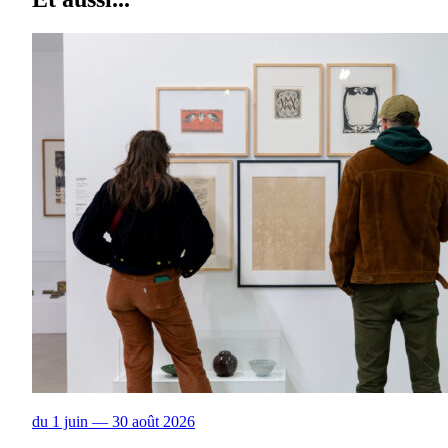
du 1 juin — 30 août 2026