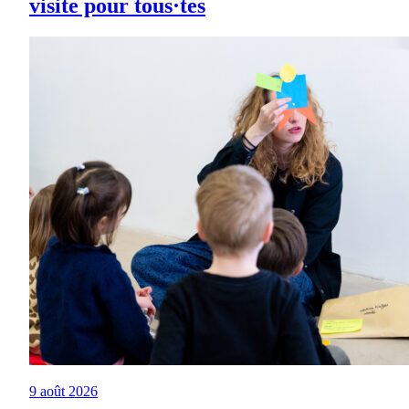
visite pour tous·tes
9 août 2026