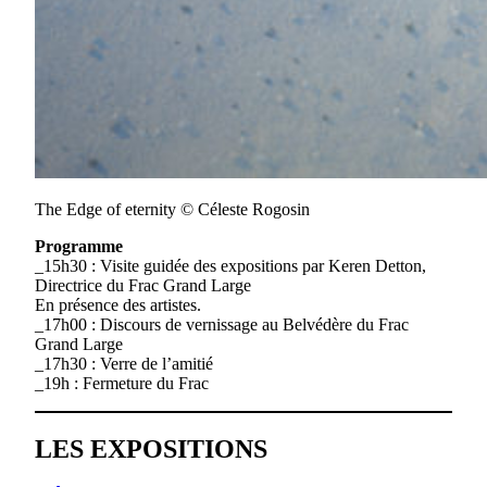
The Edge of eternity © Céleste Rogosin
Programme
_15h30 : Visite guidée des expositions par Keren Detton,
Directrice du Frac Grand Large
En présence des artistes.
_17h00 : Discours de vernissage au Belvédère du Frac
Grand Large
_17h30 : Verre de l’amitié
_19h : Fermeture du Frac
LES EXPOSITIONS