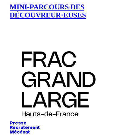
MINI-PARCOURS DES
DÉCOUVREUR·EUSES
Presse
Recrutement
Mécénat