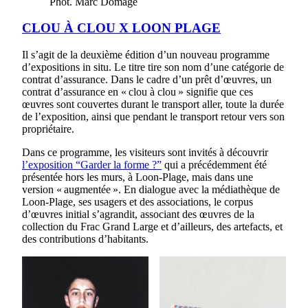
Phot. Marc Domage
CLOU À CLOU X LOON PLAGE
Il s’agit de la deuxième édition d’un nouveau programme
d’expositions in situ. Le titre tire son nom d’une catégorie de
contrat d’assurance. Dans le cadre d’un prêt d’œuvres, un
contrat d’assurance en « clou à clou » signifie que ces
œuvres sont couvertes durant le transport aller, toute la durée
de l’exposition, ainsi que pendant le transport retour vers son
propriétaire.
Dans ce programme, les visiteurs sont invités à découvrir
l’exposition “Garder la forme ?”
qui a précédemment été
présentée hors les murs, à Loon-Plage, mais dans une
version « augmentée ». En dialogue avec la médiathèque de
Loon-Plage, ses usagers et des associations, le corpus
d’œuvres initial s’agrandit, associant des œuvres de la
collection du Frac Grand Large et d’ailleurs, des artefacts, et
des contributions d’habitants.