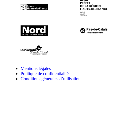
Mentions légales
Politique de confidentialité
Conditions générales d’utilisation