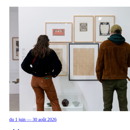
du 1 juin — 30 août 2026