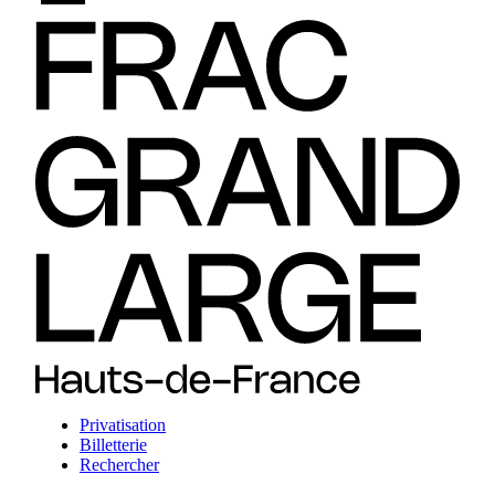
Privatisation
Billetterie
Rechercher