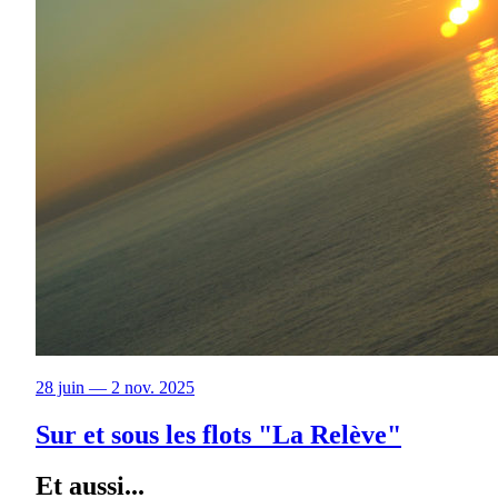
28 juin — 2 nov. 2025
Sur et sous les flots "La Relève"
Et aussi...