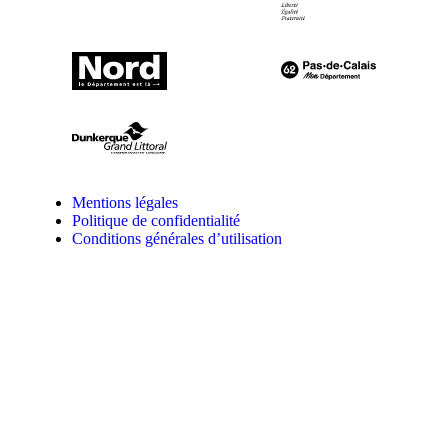
Mentions légales
Politique de confidentialité
Conditions générales d’utilisation