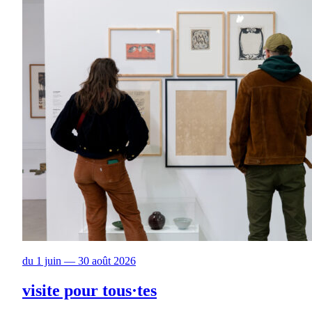
du 1 juin — 30 août 2026
visite pour tous·tes