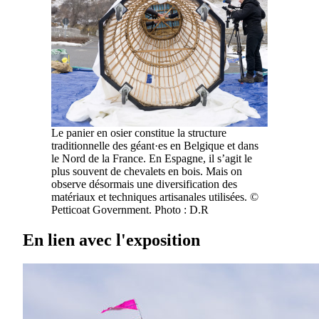
Le panier en osier constitue la structure
traditionnelle des géant·es en Belgique et dans
le Nord de la France. En Espagne, il s’agit le
plus souvent de chevalets en bois. Mais on
observe désormais une diversification des
matériaux et techniques artisanales utilisées. ©
Petticoat Government. Photo : D.R
En lien avec l'exposition