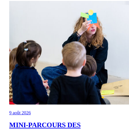
9 août 2026
MINI-PARCOURS DES