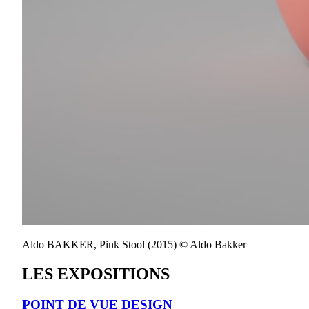
Aldo BAKKER, Pink Stool (2015) © Aldo Bakker
LES EXPOSITIONS
POINT DE VUE DESIGN