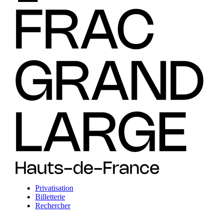
Privatisation
Billetterie
Rechercher