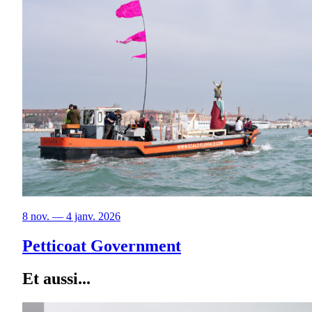
8 nov. — 4 janv. 2026
Petticoat Government
Et aussi...